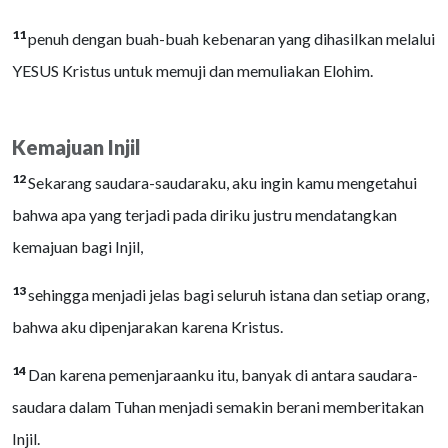
11
penuh dengan buah-buah kebenaran yang dihasilkan melalui
YESUS Kristus untuk memuji dan memuliakan Elohim.
Kemajuan Injil
12
Sekarang saudara-saudaraku, aku ingin kamu mengetahui
bahwa apa yang terjadi pada diriku justru mendatangkan
kemajuan bagi Injil,
13
sehingga menjadi jelas bagi seluruh istana dan setiap orang,
bahwa aku dipenjarakan karena Kristus.
14
Dan karena pemenjaraanku itu, banyak di antara saudara-
saudara dalam Tuhan menjadi semakin berani memberitakan
Injil.