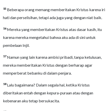
15
Beberapa orang memang memberitakan Kristus karena iri
hati dan perselisihan, tetapi ada juga yang dengan niat baik.
16
Mereka yang memberitakan Kristus atas dasar kasih, itu
karena mereka mengetahui bahwa aku ada di sini untuk
pembelaan Injil.
17
Namun yang lain karena ambisi pribadi, tanpa ketulusan,
mereka memberitakan Kristus dengan berharap agar
memperberat bebanku di dalam penjara.
18
Lalu bagaimana? Dalam segala hal, ketika Kristus
diberitakan entah dengan kepura-puraan atau dengan
kebenaran aku tetap bersukacita.