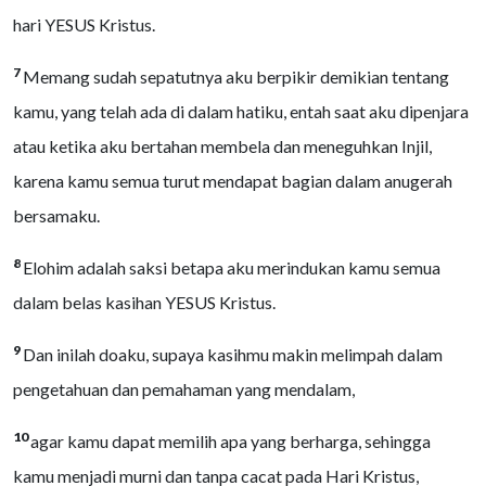
hari YESUS Kristus.
7
Memang sudah sepatutnya aku berpikir demikian tentang
kamu, yang telah ada di dalam hatiku, entah saat aku dipenjara
atau ketika aku bertahan membela dan meneguhkan Injil,
karena kamu semua turut mendapat bagian dalam anugerah
bersamaku.
8
Elohim adalah saksi betapa aku merindukan kamu semua
dalam belas kasihan YESUS Kristus.
9
Dan inilah doaku, supaya kasihmu makin melimpah dalam
pengetahuan dan pemahaman yang mendalam,
10
agar kamu dapat memilih apa yang berharga, sehingga
kamu menjadi murni dan tanpa cacat pada Hari Kristus,