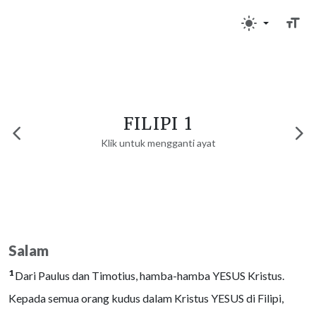
FILIPI 1
Klik untuk mengganti ayat
Salam
1
Dari Paulus dan Timotius, hamba-hamba YESUS Kristus.
Kepada semua orang kudus dalam Kristus YESUS di Filipi,