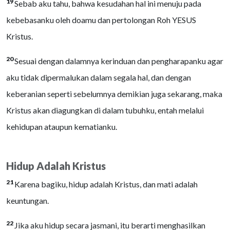
19
Sebab aku tahu, bahwa kesudahan hal ini menuju pada
kebebasanku oleh doamu dan pertolongan Roh YESUS
Kristus.
20
Sesuai dengan dalamnya kerinduan dan pengharapanku agar
aku tidak dipermalukan dalam segala hal, dan dengan
keberanian seperti sebelumnya demikian juga sekarang, maka
Kristus akan diagungkan di dalam tubuhku, entah melalui
kehidupan ataupun kematianku.
Hidup Adalah Kristus
21
Karena bagiku, hidup adalah Kristus, dan mati adalah
keuntungan.
22
Jika aku hidup secara jasmani, itu berarti menghasilkan