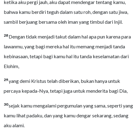
ketika aku pergi jauh, aku dapat mendengar tentang kamu,
bahwa kamu berdiri teguh dalam satu roh, dengan satu jiwa,
sambil berjuang bersama oleh iman yang timbul dari Injil.
28
Dengan tidak menjadi takut dalam hal apa pun karena para
lawanmu, yang bagi mereka hal itu memang menjadi tanda
kebinasaan, tetapi bagi kamu hal itu tanda keselamatan dari
Elohim,
29
yang demi Kristus telah diberikan, bukan hanya untuk
percaya kepada-Nya, tetapi juga untuk menderita bagi Dia,
30
sejak kamu mengalami pergumulan yang sama, seperti yang
kamu lihat padaku, dan yang kamu dengar sekarang, sedang
aku alami.