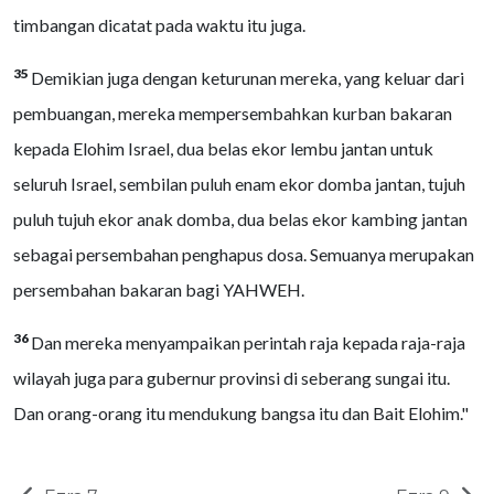
timbangan dicatat pada waktu itu juga.
35
Demikian juga dengan keturunan mereka, yang keluar dari
pembuangan, mereka mempersembahkan kurban bakaran
kepada Elohim Israel, dua belas ekor lembu jantan untuk
seluruh Israel, sembilan puluh enam ekor domba jantan, tujuh
puluh tujuh ekor anak domba, dua belas ekor kambing jantan
sebagai persembahan penghapus dosa. Semuanya merupakan
persembahan bakaran bagi YAHWEH.
36
Dan mereka menyampaikan perintah raja kepada raja-raja
wilayah juga para gubernur provinsi di seberang sungai itu.
Dan orang-orang itu mendukung bangsa itu dan Bait Elohim."