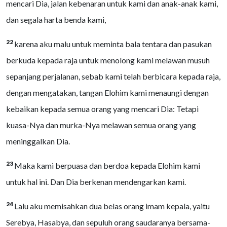
mencari Dia, jalan kebenaran untuk kami dan anak-anak kami,
dan segala harta benda kami,
22
karena aku malu untuk meminta bala tentara dan pasukan
berkuda kepada raja untuk menolong kami melawan musuh
sepanjang perjalanan, sebab kami telah berbicara kepada raja,
dengan mengatakan, tangan Elohim kami menaungi dengan
kebaikan kepada semua orang yang mencari Dia: Tetapi
kuasa-Nya dan murka-Nya melawan semua orang yang
meninggalkan Dia.
23
Maka kami berpuasa dan berdoa kepada Elohim kami
untuk hal ini. Dan Dia berkenan mendengarkan kami.
24
Lalu aku memisahkan dua belas orang imam kepala, yaitu
Serebya, Hasabya, dan sepuluh orang saudaranya bersama-