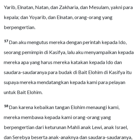
Yarib, Elnatan, Natan, dan Zakharia, dan Mesulam, yakni para
kepala; dan Yoyarib, dan Elnatan, orang-orang yang
berpengertian.
17
Dan aku mengutus mereka dengan perintah kepada Ido,
seorang pemimpin di Kasifya, lalu aku menyampaikan kepada
mereka apa yang harus mereka katakan kepada Ido dan
saudara-saudaranya para budak di Bait Elohim di Kasifya itu
supaya mereka mendatangkan kepada kami para pelayan
untuk Bait Elohim.
18
Dan karena kebaikan tangan Elohim menaungi kami,
mereka membawa kepada kami orang-orang yang
berpengertian dari keturunan Mahli anak Lewi, anak Israel,
dan Serebya beserta anak-anaknya dan saudara-saudaranya,