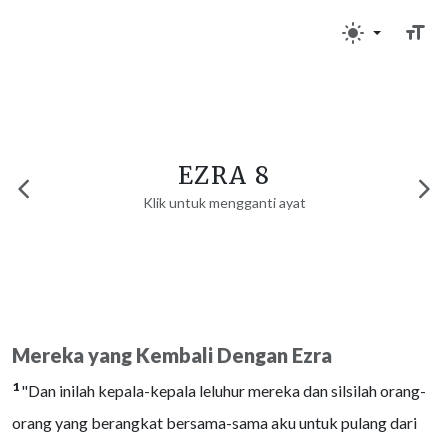
EZRA 8
Klik untuk mengganti ayat
Mereka yang Kembali Dengan Ezra
1
"Dan inilah kepala-kepala leluhur mereka dan silsilah orang-
orang yang berangkat bersama-sama aku untuk pulang dari