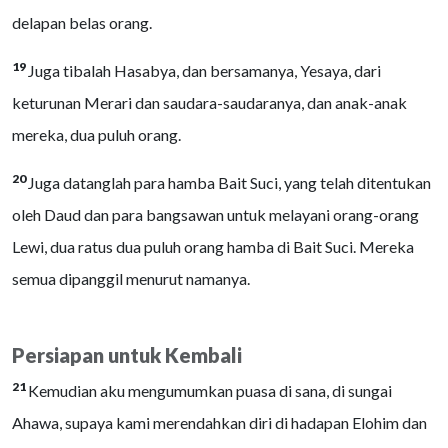
delapan belas orang.
19
Juga tibalah Hasabya, dan bersamanya, Yesaya, dari
keturunan Merari dan saudara-saudaranya, dan anak-anak
mereka, dua puluh orang.
20
Juga datanglah para hamba Bait Suci, yang telah ditentukan
oleh Daud dan para bangsawan untuk melayani orang-orang
Lewi, dua ratus dua puluh orang hamba di Bait Suci. Mereka
semua dipanggil menurut namanya.
Persiapan untuk Kembali
21
Kemudian aku mengumumkan puasa di sana, di sungai
Ahawa, supaya kami merendahkan diri di hadapan Elohim dan