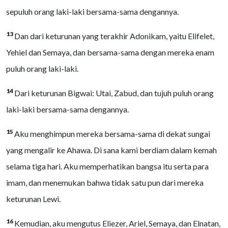
sepuluh orang laki-laki bersama-sama dengannya.
13
Dan dari keturunan yang terakhir Adonikam, yaitu Elifelet,
Yehiel dan Semaya, dan bersama-sama dengan mereka enam
puluh orang laki-laki.
14
Dari keturunan Bigwai: Utai, Zabud, dan tujuh puluh orang
laki-laki bersama-sama dengannya.
15
Aku menghimpun mereka bersama-sama di dekat sungai
yang mengalir ke Ahawa. Di sana kami berdiam dalam kemah
selama tiga hari. Aku memperhatikan bangsa itu serta para
imam, dan menemukan bahwa tidak satu pun dari mereka
keturunan Lewi.
16
Kemudian, aku mengutus Eliezer, Ariel, Semaya, dan Elnatan,