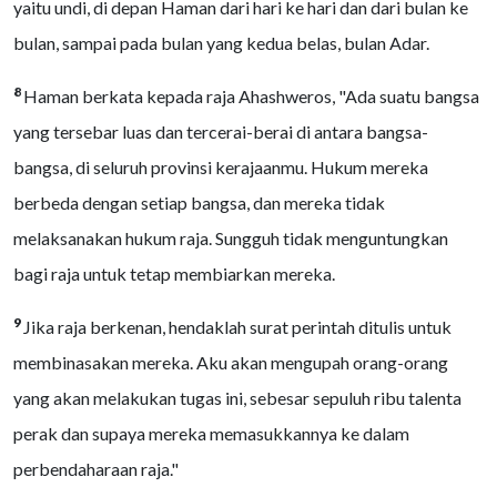
yaitu undi, di depan Haman dari hari ke hari dan dari bulan ke
bulan, sampai pada bulan yang kedua belas, bulan Adar.
8
Haman berkata kepada raja Ahashweros, "Ada suatu bangsa
yang tersebar luas dan tercerai-berai di antara bangsa-
bangsa, di seluruh provinsi kerajaanmu. Hukum mereka
berbeda dengan setiap bangsa, dan mereka tidak
melaksanakan hukum raja. Sungguh tidak menguntungkan
bagi raja untuk tetap membiarkan mereka.
9
Jika raja berkenan, hendaklah surat perintah ditulis untuk
membinasakan mereka. Aku akan mengupah orang-orang
yang akan melakukan tugas ini, sebesar sepuluh ribu talenta
perak dan supaya mereka memasukkannya ke dalam
perbendaharaan raja."