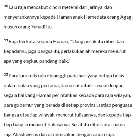
10
Lalu raja mencabut cincin meterai dari jarinya, dan
menyerahkannya kepada Haman anak Hamedata orang Agag,
musuh orang Yahudi itu.
11
Raja berkata kepada Haman, "Uang perak itu diberikan
kepadamu, juga bangsa itu, perlakukanlah mereka menurut
apa yang engkau pandang baik."
12
Para juru tulis raja dipanggil pada hari yang ketiga belas
dalam bulan yang pertama, dan surat ditulis sesuai dengan
segala hal yang Haman perintahkan kepada para raja wilayah,
para gubernur yang berada di setiap provinsi, setiap penguasa
bangsa di setiap wilayah, menurut tulisannya, dan kepada tiap-
tiap bangsa menurut bahasanya. Surat itu ditulis atas nama
raja Ahashweros dan dimeteraikan dengan cincin raja.