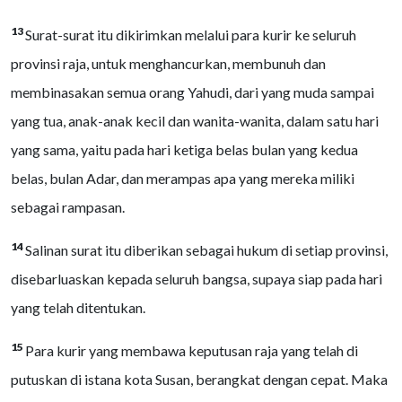
13
Surat-surat itu dikirimkan melalui para kurir ke seluruh
provinsi raja, untuk menghancurkan, membunuh dan
membinasakan semua orang Yahudi, dari yang muda sampai
yang tua, anak-anak kecil dan wanita-wanita, dalam satu hari
yang sama, yaitu pada hari ketiga belas bulan yang kedua
belas, bulan Adar, dan merampas apa yang mereka miliki
sebagai rampasan.
14
Salinan surat itu diberikan sebagai hukum di setiap provinsi,
disebarluaskan kepada seluruh bangsa, supaya siap pada hari
yang telah ditentukan.
15
Para kurir yang membawa keputusan raja yang telah di
putuskan di istana kota Susan, berangkat dengan cepat. Maka