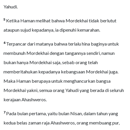
Yahudi.
5
Ketika Haman melihat bahwa Mordekhai tidak berlutut
ataupun sujud kepadanya, ia dipenuhi kemarahan.
6
Terpancar dari matanya bahwa terlalu hina baginya untuk
membunuh Mordekhai dengan tangannya sendiri, namun
bukan hanya Mordekhai saja, sebab orang telah
memberitahukan kepadanya kebangsaan Mordekhai juga.
Maka Haman berupaya untuk menghancurkan bangsa
Mordekhai yakni, semua orang Yahudi yang berada di seluruh
kerajaan Ahashweros.
7
Pada bulan pertama, yaitu bulan Nisan, dalam tahun yang
kedua belas zaman raja Ahashweros, orang membuang pur,