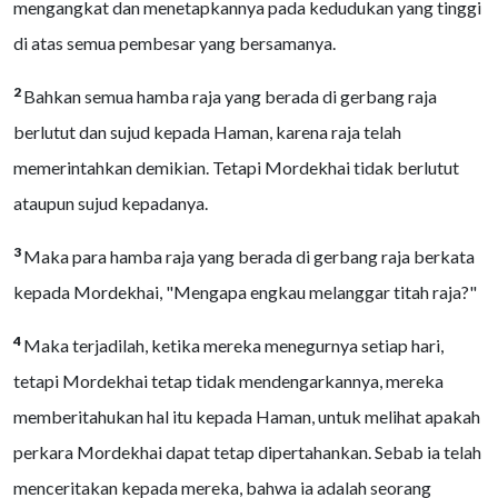
mengangkat dan menetapkannya pada kedudukan yang tinggi
di atas semua pembesar yang bersamanya.
2
Bahkan semua hamba raja yang berada di gerbang raja
berlutut dan sujud kepada Haman, karena raja telah
memerintahkan demikian. Tetapi Mordekhai tidak berlutut
ataupun sujud kepadanya.
3
Maka para hamba raja yang berada di gerbang raja berkata
kepada Mordekhai, "Mengapa engkau melanggar titah raja?"
4
Maka terjadilah, ketika mereka menegurnya setiap hari,
tetapi Mordekhai tetap tidak mendengarkannya, mereka
memberitahukan hal itu kepada Haman, untuk melihat apakah
perkara Mordekhai dapat tetap dipertahankan. Sebab ia telah
menceritakan kepada mereka, bahwa ia adalah seorang