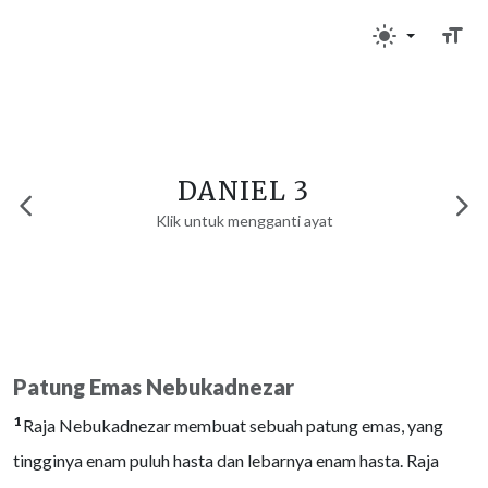
DANIEL 3
Klik untuk mengganti ayat
Patung Emas Nebukadnezar
1
Raja Nebukadnezar membuat sebuah patung emas, yang
tingginya enam puluh hasta dan lebarnya enam hasta. Raja