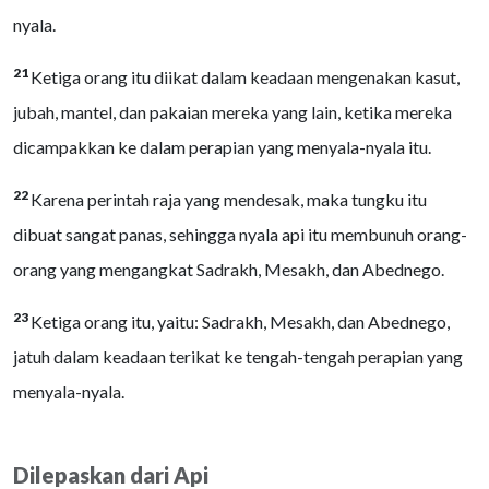
nyala.
21
Ketiga orang itu diikat dalam keadaan mengenakan kasut,
jubah, mantel, dan pakaian mereka yang lain, ketika mereka
dicampakkan ke dalam perapian yang menyala-nyala itu.
22
Karena perintah raja yang mendesak, maka tungku itu
dibuat sangat panas, sehingga nyala api itu membunuh orang-
orang yang mengangkat Sadrakh, Mesakh, dan Abednego.
23
Ketiga orang itu, yaitu: Sadrakh, Mesakh, dan Abednego,
jatuh dalam keadaan terikat ke tengah-tengah perapian yang
menyala-nyala.
Dilepaskan dari Api