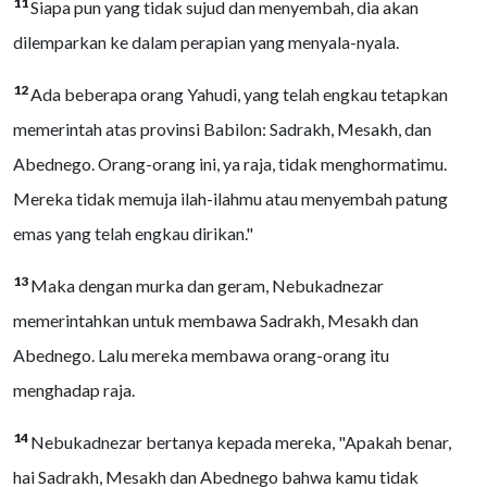
11
Siapa pun yang tidak sujud dan menyembah, dia akan
dilemparkan ke dalam perapian yang menyala-nyala.
12
Ada beberapa orang Yahudi, yang telah engkau tetapkan
memerintah atas provinsi Babilon: Sadrakh, Mesakh, dan
Abednego. Orang-orang ini, ya raja, tidak menghormatimu.
Mereka tidak memuja ilah-ilahmu atau menyembah patung
emas yang telah engkau dirikan."
13
Maka dengan murka dan geram, Nebukadnezar
memerintahkan untuk membawa Sadrakh, Mesakh dan
Abednego. Lalu mereka membawa orang-orang itu
menghadap raja.
14
Nebukadnezar bertanya kepada mereka, "Apakah benar,
hai Sadrakh, Mesakh dan Abednego bahwa kamu tidak