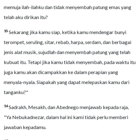
memuja ilah-ilahku dan tidak menyembah patung emas yang
telah aku dirikan itu?
15
Sekarang jika kamu siap, ketika kamu mendengar bunyi
terompet, seruling, sitar, rebab, harpa, serdam, dan berbagai
jenis alat musik, sujudlah dan menyembah patung yang telah
kubuat itu. Tetapi jika kamu tidak menyembah, pada waktu itu
juga kamu akan dicampakkan ke dalam perapian yang
menyala-nyala. Siapakah yang dapat melepaskan kamu dari
tanganku?"
16
Sadrakh, Mesakh, dan Abednego menjawab kepada raja,
"Ya Nebukadnezar, dalam hal ini kami tidak perlu memberi
jawaban kepadamu.