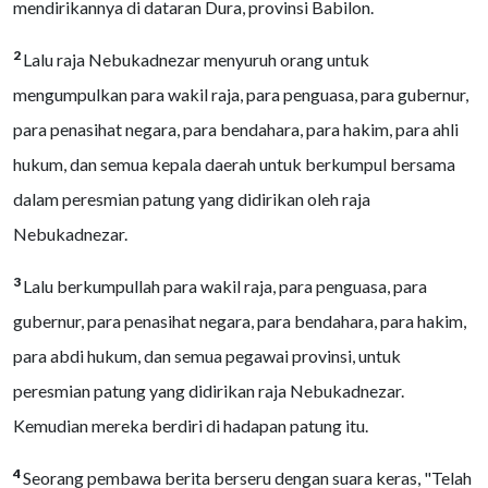
mendirikannya di dataran Dura, provinsi Babilon.
2
Lalu raja Nebukadnezar menyuruh orang untuk
mengumpulkan para wakil raja, para penguasa, para gubernur,
para penasihat negara, para bendahara, para hakim, para ahli
hukum, dan semua kepala daerah untuk berkumpul bersama
dalam peresmian patung yang didirikan oleh raja
Nebukadnezar.
3
Lalu berkumpullah para wakil raja, para penguasa, para
gubernur, para penasihat negara, para bendahara, para hakim,
para abdi hukum, dan semua pegawai provinsi, untuk
peresmian patung yang didirikan raja Nebukadnezar.
Kemudian mereka berdiri di hadapan patung itu.
4
Seorang pembawa berita berseru dengan suara keras, "Telah