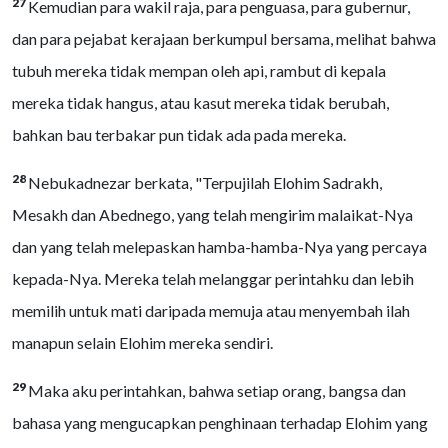
27
Kemudian para wakil raja, para penguasa, para gubernur,
dan para pejabat kerajaan berkumpul bersama, melihat bahwa
tubuh mereka tidak mempan oleh api, rambut di kepala
mereka tidak hangus, atau kasut mereka tidak berubah,
bahkan bau terbakar pun tidak ada pada mereka.
28
Nebukadnezar berkata, "Terpujilah Elohim Sadrakh,
Mesakh dan Abednego, yang telah mengirim malaikat-Nya
dan yang telah melepaskan hamba-hamba-Nya yang percaya
kepada-Nya. Mereka telah melanggar perintahku dan lebih
memilih untuk mati daripada memuja atau menyembah ilah
manapun selain Elohim mereka sendiri.
29
Maka aku perintahkan, bahwa setiap orang, bangsa dan
bahasa yang mengucapkan penghinaan terhadap Elohim yang