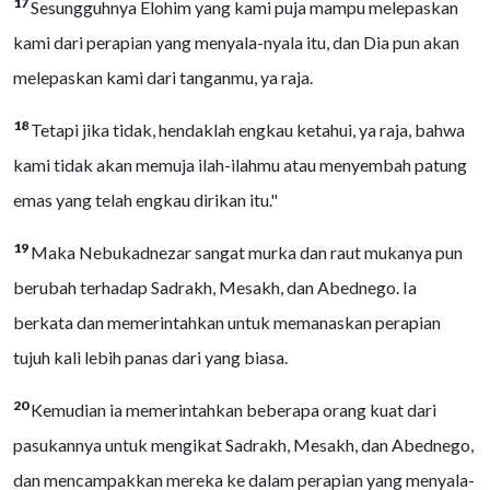
17
Sesungguhnya Elohim yang kami puja mampu melepaskan
kami dari perapian yang menyala-nyala itu, dan Dia pun akan
melepaskan kami dari tanganmu, ya raja.
18
Tetapi jika tidak, hendaklah engkau ketahui, ya raja, bahwa
kami tidak akan memuja ilah-ilahmu atau menyembah patung
emas yang telah engkau dirikan itu."
19
Maka Nebukadnezar sangat murka dan raut mukanya pun
berubah terhadap Sadrakh, Mesakh, dan Abednego. Ia
berkata dan memerintahkan untuk memanaskan perapian
tujuh kali lebih panas dari yang biasa.
20
Kemudian ia memerintahkan beberapa orang kuat dari
pasukannya untuk mengikat Sadrakh, Mesakh, dan Abednego,
dan mencampakkan mereka ke dalam perapian yang menyala-