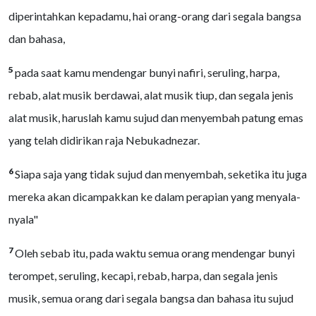
diperintahkan kepadamu, hai orang-orang dari segala bangsa
dan bahasa,
5
pada saat kamu mendengar bunyi nafiri, seruling, harpa,
rebab, alat musik berdawai, alat musik tiup, dan segala jenis
alat musik, haruslah kamu sujud dan menyembah patung emas
yang telah didirikan raja Nebukadnezar.
6
Siapa saja yang tidak sujud dan menyembah, seketika itu juga
mereka akan dicampakkan ke dalam perapian yang menyala-
nyala"
7
Oleh sebab itu, pada waktu semua orang mendengar bunyi
terompet, seruling, kecapi, rebab, harpa, dan segala jenis
musik, semua orang dari segala bangsa dan bahasa itu sujud