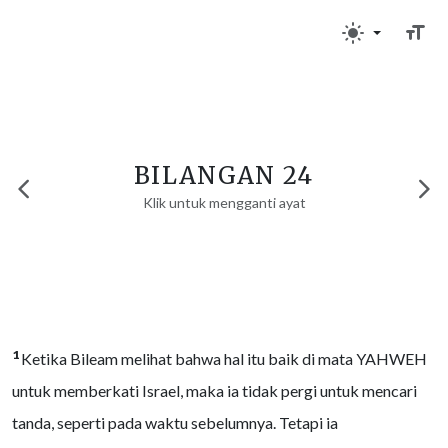
BILANGAN 24
Klik untuk mengganti ayat
1
Ketika Bileam melihat bahwa hal itu baik di mata YAHWEH
untuk memberkati Israel, maka ia tidak pergi untuk mencari
tanda, seperti pada waktu sebelumnya. Tetapi ia