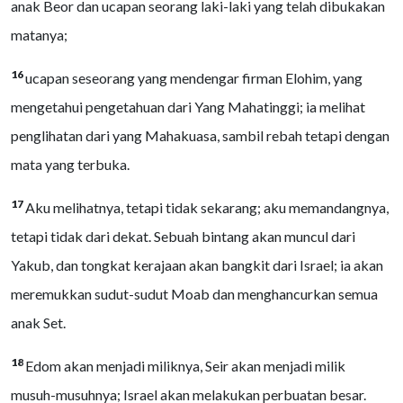
anak Beor dan ucapan seorang laki-laki yang telah dibukakan
matanya;
16
ucapan seseorang yang mendengar firman Elohim, yang
mengetahui pengetahuan dari Yang Mahatinggi; ia melihat
penglihatan dari yang Mahakuasa, sambil rebah tetapi dengan
mata yang terbuka.
17
Aku melihatnya, tetapi tidak sekarang; aku memandangnya,
tetapi tidak dari dekat. Sebuah bintang akan muncul dari
Yakub, dan tongkat kerajaan akan bangkit dari Israel; ia akan
meremukkan sudut-sudut Moab dan menghancurkan semua
anak Set.
18
Edom akan menjadi miliknya, Seir akan menjadi milik
musuh-musuhnya; Israel akan melakukan perbuatan besar.