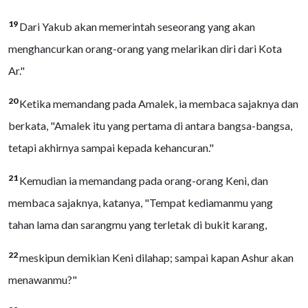
19
Dari Yakub akan memerintah seseorang yang akan
menghancurkan orang-orang yang melarikan diri dari Kota
Ar."
20
Ketika memandang pada Amalek, ia membaca sajaknya dan
berkata, "Amalek itu yang pertama di antara bangsa-bangsa,
tetapi akhirnya sampai kepada kehancuran."
21
Kemudian ia memandang pada orang-orang Keni, dan
membaca sajaknya, katanya, "Tempat kediamanmu yang
tahan lama dan sarangmu yang terletak di bukit karang,
22
meskipun demikian Keni dilahap; sampai kapan Ashur akan
menawanmu?"