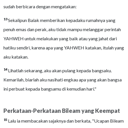
sudah berbicara dengan mengatakan:
13
Sekalipun Balak memberikan kepadaku rumahnya yang
penuh emas dan perak, aku tidak mampu melanggar perintah
YAHWEH untuk melakukan yang baik atau yang jahat dari
hatiku sendiri, karena apa yang YAHWEH katakan, itulah yang
aku katakan.
14
Lihatlah sekarang, aku akan pulang kepada bangsaku.
Kemarilah, biarlah aku nasihati engkau apa yang akan bangsa
ini perbuat kepada bangsamu di kemudian hari."
Perkataan-Perkataan Bileam yang Keempat
15
Lalu ia membacakan sajaknya dan berkata, "Ucapan Bileam