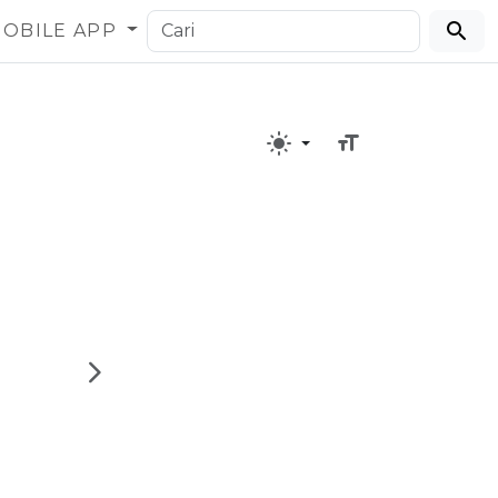
OBILE APP