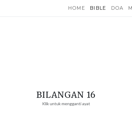
HOME
BIBLE
DOA
M
BILANGAN 16
Klik untuk mengganti ayat