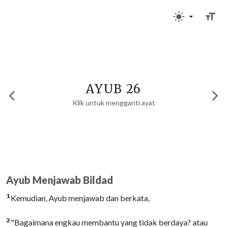
AYUB 26
Klik untuk mengganti ayat
Ayub Menjawab Bildad
1
Kemudian, Ayub menjawab dan berkata,
2
"Bagaimana engkau membantu yang tidak berdaya? atau