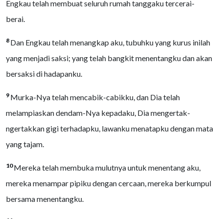
Engkau telah membuat seluruh rumah tanggaku tercerai-
berai.
8
Dan Engkau telah menangkap aku, tubuhku yang kurus inilah
yang menjadi saksi; yang telah bangkit menentangku dan akan
bersaksi di hadapanku.
9
Murka-Nya telah mencabik-cabikku, dan Dia telah
melampiaskan dendam-Nya kepadaku, Dia mengertak-
ngertakkan gigi terhadapku, lawanku menatapku dengan mata
yang tajam.
10
Mereka telah membuka mulutnya untuk menentang aku,
mereka menampar pipiku dengan cercaan, mereka berkumpul
bersama menentangku.