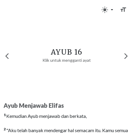
AYUB 16
Klik untuk mengganti ayat
Ayub Menjawab Elifas
1
Kemudian Ayub menjawab dan berkata,
2
"Aku telah banyak mendengar hal semacam itu. Kamu semua