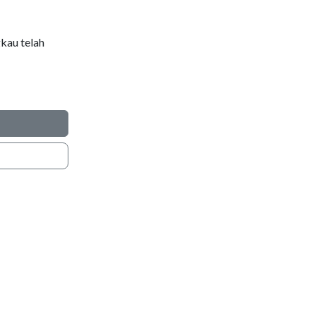
kau telah