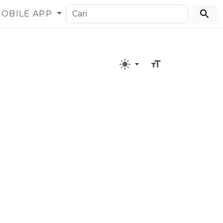
OBILE APP