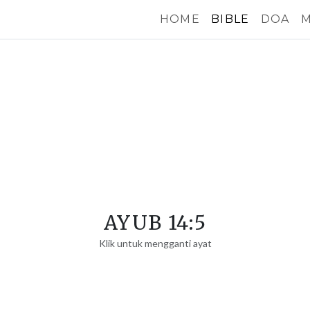
HOME
BIBLE
DOA
M
AYUB 14:5
Klik untuk mengganti ayat