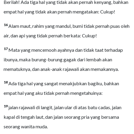
Berilah! Ada tiga hal yang tidak akan pernah kenyang, bahkan
empat hal yang tidak akan pernah mengatakan: Cukup!
16
Alam maut, rahim yang mandul, bumi tidak pernah puas oleh
air, dan api yang tidak pernah berkata: Cukup!
17
Mata yang mencemooh ayahnya dan tidak taat terhadap
ibunya, maka burung-burung gagak dari lembah akan
mematuknya, dan anak-anak rajawali akan memakannya.
18
Ada tiga hal yang sangat menakjubkan bagiku, bahkan
empat hal yang aku tidak pernah mengetahuinya:
19
jalan rajawali di langit, jalan ular di atas batu cadas, jalan
kapal di tengah laut, dan jalan seorang pria yang bersama
seorang wanita muda.