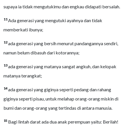
supaya ia tidak mengutukimu dan engkau didapati bersalah.
11
Ada generasi yang mengutuki ayahnya dan tidak
memberkati ibunya;
12
ada generasi yang bersih menurut pandangannya sendiri,
namun belum dibasuh dari kotorannya;
13
ada generasi yang matanya sangat angkuh, dan kelopak
matanya terangkat;
14
ada generasi yang giginya seperti pedang dan rahang
giginya seperti pisau, untuk melahap orang-orang miskin di
bumi dan orang-orang yang tertindas di antara manusia.
15
Bagi lintah darat ada dua anak perempuan yaitu: Berilah!