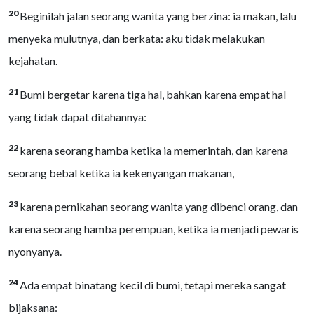
20
Beginilah jalan seorang wanita yang berzina: ia makan, lalu
menyeka mulutnya, dan berkata: aku tidak melakukan
kejahatan.
21
Bumi bergetar karena tiga hal, bahkan karena empat hal
yang tidak dapat ditahannya:
22
karena seorang hamba ketika ia memerintah, dan karena
seorang bebal ketika ia kekenyangan makanan,
23
karena pernikahan seorang wanita yang dibenci orang, dan
karena seorang hamba perempuan, ketika ia menjadi pewaris
nyonyanya.
24
Ada empat binatang kecil di bumi, tetapi mereka sangat
bijaksana: