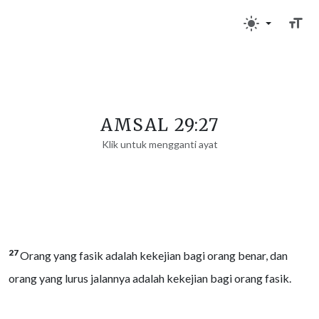
AMSAL 29:27
Klik untuk mengganti ayat
27
Orang yang fasik adalah kekejian bagi orang benar, dan
orang yang lurus jalannya adalah kekejian bagi orang fasik.