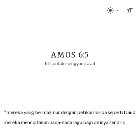
AMOS 6:5
Klik untuk mengganti ayat
5
mereka yang bermazmur dengan petikan harpa seperti Daud,
mereka menciptakan nada-nada lagu bagi dirinya sendiri;