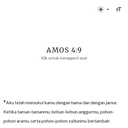
AMOS 4:9
Klik untuk mengganti ayat
9
Aku telah memukul kamu dengan hama dan dengan jamur.
Ketika taman-tamanmu, kebun-kebun anggurmu, pohon-
pohon aramu, serta pohon-pohon zaitunmu bertambah