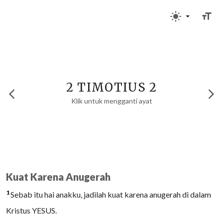
2 TIMOTIUS 2
Klik untuk mengganti ayat
Kuat Karena Anugerah
1
Sebab itu hai anakku, jadilah kuat karena anugerah di dalam
Kristus YESUS.