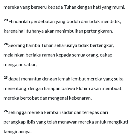
mereka yang berseru kepada Tuhan dengan hati yang murni.
23
Hindarilah perdebatan yang bodoh dan tidak mendidik,
karena hal itu hanya akan menimbulkan pertengkaran.
24
Seorang hamba Tuhan seharusnya tidak bertengkar,
melainkan berlaku ramah kepada semua orang, cakap
mengajar, sabar,
25
dapat menuntun dengan lemah lembut mereka yang suka
menentang, dengan harapan bahwa Elohim akan membuat
mereka bertobat dan mengenal kebenaran,
26
sehingga mereka kembali sadar dan terlepas dari
perangkap iblis yang telah menawan mereka untuk mengikuti
keinginannya.