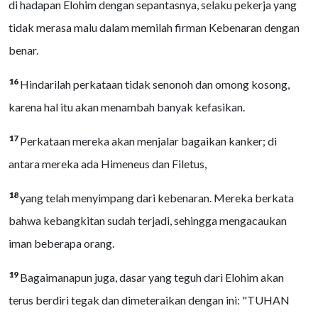
di hadapan Elohim dengan sepantasnya, selaku pekerja yang
tidak merasa malu dalam memilah firman Kebenaran dengan
benar.
16
Hindarilah perkataan tidak senonoh dan omong kosong,
karena hal itu akan menambah banyak kefasikan.
17
Perkataan mereka akan menjalar bagaikan kanker; di
antara mereka ada Himeneus dan Filetus,
18
yang telah menyimpang dari kebenaran. Mereka berkata
bahwa kebangkitan sudah terjadi, sehingga mengacaukan
iman beberapa orang.
19
Bagaimanapun juga, dasar yang teguh dari Elohim akan
terus berdiri tegak dan dimeteraikan dengan ini: "TUHAN