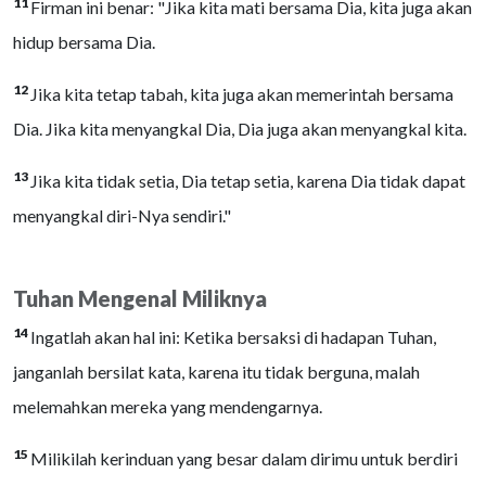
11
Firman ini benar: "Jika kita mati bersama Dia, kita juga akan
hidup bersama Dia.
12
Jika kita tetap tabah, kita juga akan memerintah bersama
Dia. Jika kita menyangkal Dia, Dia juga akan menyangkal kita.
13
Jika kita tidak setia, Dia tetap setia, karena Dia tidak dapat
menyangkal diri-Nya sendiri."
Tuhan Mengenal Miliknya
14
Ingatlah akan hal ini: Ketika bersaksi di hadapan Tuhan,
janganlah bersilat kata, karena itu tidak berguna, malah
melemahkan mereka yang mendengarnya.
15
Milikilah kerinduan yang besar dalam dirimu untuk berdiri