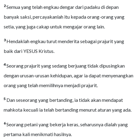
2
Semua yang telah engkau dengar dari padaku di depan
banyak saksi, percayakanlah itu kepada orang-orang yang
setia, yang juga cakap untuk mengajar orang lain.
3
Hendaklah engkau turut menderita sebagai prajurit yang
baik dari YESUS Kristus.
4
Seorang prajurit yang sedang berjuang tidak dipusingkan
dengan urusan-urusan kehidupan, agar ia dapat menyenangkan
orang yang telah memilihnya menjadi prajurit.
5
Dan seseorang yang bertanding, ia tidak akan mendapat
mahkota kecuali ia telah bertanding menurut aturan yang ada.
6
Seorang petani yang bekerja keras, seharusnya dialah yang
pertama kali menikmati hasilnya.