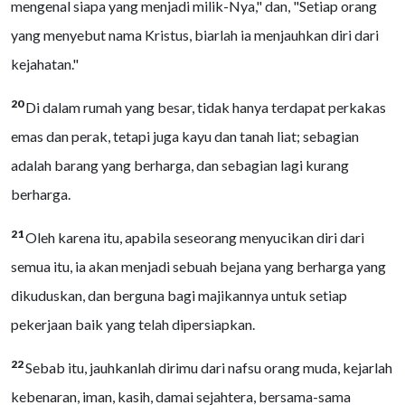
mengenal siapa yang menjadi milik-Nya," dan, "Setiap orang
yang menyebut nama Kristus, biarlah ia menjauhkan diri dari
kejahatan."
20
Di dalam rumah yang besar, tidak hanya terdapat perkakas
emas dan perak, tetapi juga kayu dan tanah liat; sebagian
adalah barang yang berharga, dan sebagian lagi kurang
berharga.
21
Oleh karena itu, apabila seseorang menyucikan diri dari
semua itu, ia akan menjadi sebuah bejana yang berharga yang
dikuduskan, dan berguna bagi majikannya untuk setiap
pekerjaan baik yang telah dipersiapkan.
22
Sebab itu, jauhkanlah dirimu dari nafsu orang muda, kejarlah
kebenaran, iman, kasih, damai sejahtera, bersama-sama