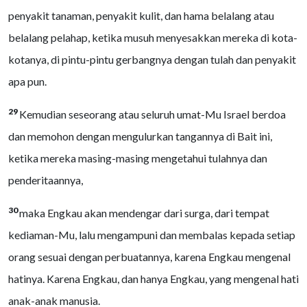
penyakit tanaman, penyakit kulit, dan hama belalang atau
belalang pelahap, ketika musuh menyesakkan mereka di kota-
kotanya, di pintu-pintu gerbangnya dengan tulah dan penyakit
apa pun.
29
Kemudian seseorang atau seluruh umat-Mu Israel berdoa
dan memohon dengan mengulurkan tangannya di Bait ini,
ketika mereka masing-masing mengetahui tulahnya dan
penderitaannya,
30
maka Engkau akan mendengar dari surga, dari tempat
kediaman-Mu, lalu mengampuni dan membalas kepada setiap
orang sesuai dengan perbuatannya, karena Engkau mengenal
hatinya. Karena Engkau, dan hanya Engkau, yang mengenal hati
anak-anak manusia.