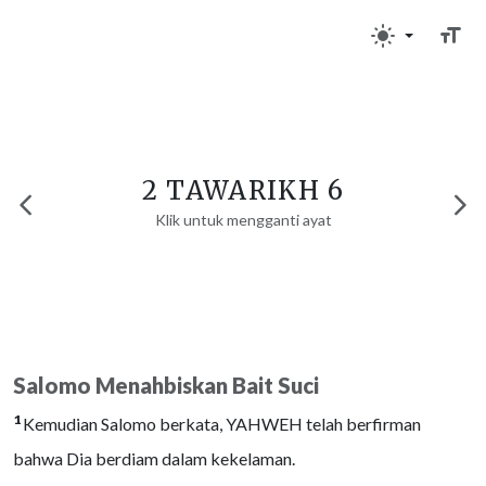
2 TAWARIKH 6
Klik untuk mengganti ayat
Salomo Menahbiskan Bait Suci
1
Kemudian Salomo berkata, YAHWEH telah berfirman
bahwa Dia berdiam dalam kekelaman.