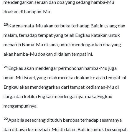
mendengarkan seruan dan doa yang sedang hamba-Mu
doakan di hadapan-Mu.
20
Karena mata-Mu akan terbuka terhadap Bait ini, siang dan
malam, terhadap tempat yang telah Engkau katakan untuk
menaruh Nama-Mu di sana, untuk mendengarkan doa yang
akan hamba-Mu doakan di dalam tempat ini.
21
Engkau akan mendengar permohonan hamba-Mu juga
umat-Mu Israel, yang telah mereka doakan ke arah tempat ini.
Engkau akan mendengarkan dari tempat kediaman-Mu di
surga dan ketika Engkau mendengarnya, maka Engkau
mengampuninya.
22
Apabila seseorang dituduh berdosa terhadap sesamanya
dan dibawa ke mezbah-Mu di dalam Bait ini untuk bersumpah