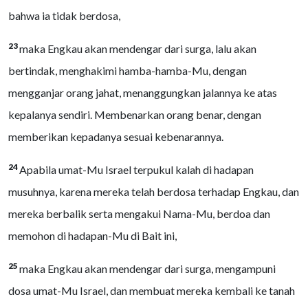
bahwa ia tidak berdosa,
23
maka Engkau akan mendengar dari surga, lalu akan
bertindak, menghakimi hamba-hamba-Mu, dengan
mengganjar orang jahat, menanggungkan jalannya ke atas
kepalanya sendiri. Membenarkan orang benar, dengan
memberikan kepadanya sesuai kebenarannya.
24
Apabila umat-Mu Israel terpukul kalah di hadapan
musuhnya, karena mereka telah berdosa terhadap Engkau, dan
mereka berbalik serta mengakui Nama-Mu, berdoa dan
memohon di hadapan-Mu di Bait ini,
25
maka Engkau akan mendengar dari surga, mengampuni
dosa umat-Mu Israel, dan membuat mereka kembali ke tanah