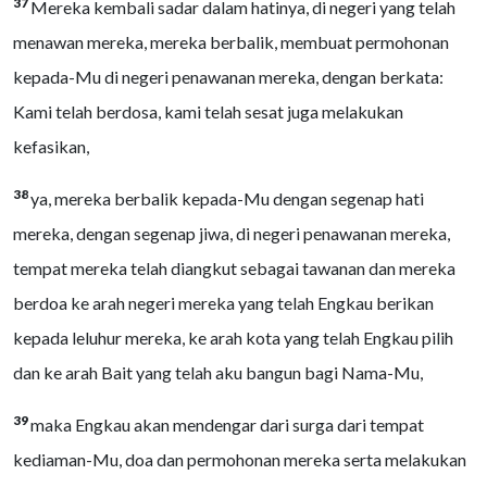
37
Mereka kembali sadar dalam hatinya, di negeri yang telah
menawan mereka, mereka berbalik, membuat permohonan
kepada-Mu di negeri penawanan mereka, dengan berkata:
Kami telah berdosa, kami telah sesat juga melakukan
kefasikan,
38
ya, mereka berbalik kepada-Mu dengan segenap hati
mereka, dengan segenap jiwa, di negeri penawanan mereka,
tempat mereka telah diangkut sebagai tawanan dan mereka
berdoa ke arah negeri mereka yang telah Engkau berikan
kepada leluhur mereka, ke arah kota yang telah Engkau pilih
dan ke arah Bait yang telah aku bangun bagi Nama-Mu,
39
maka Engkau akan mendengar dari surga dari tempat
kediaman-Mu, doa dan permohonan mereka serta melakukan