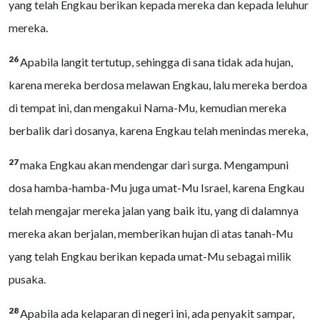
yang telah Engkau berikan kepada mereka dan kepada leluhur
mereka.
26
Apabila langit tertutup, sehingga di sana tidak ada hujan,
karena mereka berdosa melawan Engkau, lalu mereka berdoa
di tempat ini, dan mengakui Nama-Mu, kemudian mereka
berbalik dari dosanya, karena Engkau telah menindas mereka,
27
maka Engkau akan mendengar dari surga. Mengampuni
dosa hamba-hamba-Mu juga umat-Mu Israel, karena Engkau
telah mengajar mereka jalan yang baik itu, yang di dalamnya
mereka akan berjalan, memberikan hujan di atas tanah-Mu
yang telah Engkau berikan kepada umat-Mu sebagai milik
pusaka.
28
Apabila ada kelaparan di negeri ini, ada penyakit sampar,