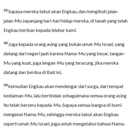
31
Supaya mereka takut akan Engkau, dan mengikuti jalan-
jalan-Mu sepanjang hari-hari hidup mereka, di tanah yang telah
Engkau berikan kepada leluhur kami.
32
Juga kepada orang asing yang bukan umat-Mu Israel, yang
datang dari negeri jauh karena Nama-Mu yang besar, tangan-
Mu yang kuat, juga lengan-Mu yang teracung, jika mereka
datang dan berdoa di Bait ini,
33
kemudian Engkau akan mendengar dari surga, dari tempat
kediaman-Mu, lalu bertindak sebagaimana semua orang asing
itu telah berseru kepada-Mu. Supaya semua bangsa di bumi
mengenal Nama-Mu, sehingga mereka takut akan Engkau
seperti umat-Mu Israel, juga untuk mengetahui bahwa Nama-