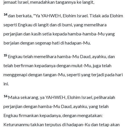
jemaat Israel, menadahkan tangannya ke langit,
14
dan berkata, "Ya YAHWEH, Elohim Israel. Tidak ada Elohim
seperti Engkau di langit dan di bumi, yang memelihara
perjanjian dan kasih setia kepada hamba-hamba-Mu yang
berjalan dengan segenap hati di hadapan-Mu.
15
Engkau telah memelihara hamba-Mu Daud, ayahku, dan
telah berfirman kepadanya dengan mulut-Mu, juga telah
menggenapi dengan tangan-Mu, seperti yang terjadi pada hari
ini.
16
Maka sekarang, ya YAHWEH, Elohim Israel, peliharalah
perjanjian dengan hamba-Mu Daud, ayahku, yang telah
Engkau firmankan kepadanya, dengan mengatakan:
Keturunanmu takkan terputus di hadapan-Ku dan tetap akan