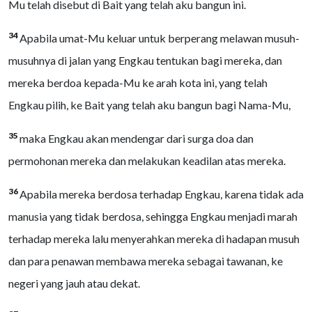
Mu telah disebut di Bait yang telah aku bangun ini.
34
Apabila umat-Mu keluar untuk berperang melawan musuh-
musuhnya di jalan yang Engkau tentukan bagi mereka, dan
mereka berdoa kepada-Mu ke arah kota ini, yang telah
Engkau pilih, ke Bait yang telah aku bangun bagi Nama-Mu,
35
maka Engkau akan mendengar dari surga doa dan
permohonan mereka dan melakukan keadilan atas mereka.
36
Apabila mereka berdosa terhadap Engkau, karena tidak ada
manusia yang tidak berdosa, sehingga Engkau menjadi marah
terhadap mereka lalu menyerahkan mereka di hadapan musuh
dan para penawan membawa mereka sebagai tawanan, ke
negeri yang jauh atau dekat.