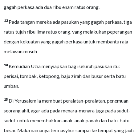
gagah perkasa ada dua ribu enam ratus orang.
13
Pada tangan mereka ada pasukan yang gagah perkasa, tiga
ratus tujuh ribu lima ratus orang, yang melakukan peperangan
dengan kekuatan yang gagah perkasa untuk membantu raja
melawan musuh.
14
Kemudian Uzia menyiapkan bagi seluruh pasukan itu:
perisai, tombak, ketopong, baju zirah dan busur serta batu
umban.
15
Di Yerusalem ia membuat peralatan-peralatan, penemuan
seorang ahli, agar ada pada menara-menara juga pada sudut-
sudut, untuk menembakkan anak-anak panah dan batu-batu
besar. Maka namanya termasyhur sampai ke tempat yang jauh