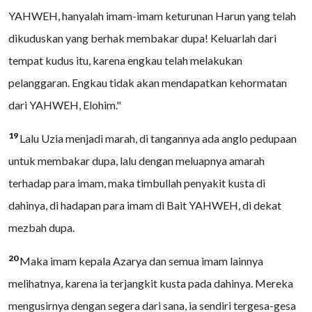
YAHWEH, hanyalah imam-imam keturunan Harun yang telah
dikuduskan yang berhak membakar dupa! Keluarlah dari
tempat kudus itu, karena engkau telah melakukan
pelanggaran. Engkau tidak akan mendapatkan kehormatan
dari YAHWEH, Elohim."
19
Lalu Uzia menjadi marah, di tangannya ada anglo pedupaan
untuk membakar dupa, lalu dengan meluapnya amarah
terhadap para imam, maka timbullah penyakit kusta di
dahinya, di hadapan para imam di Bait YAHWEH, di dekat
mezbah dupa.
20
Maka imam kepala Azarya dan semua imam lainnya
melihatnya, karena ia terjangkit kusta pada dahinya. Mereka
mengusirnya dengan segera dari sana, ia sendiri tergesa-gesa