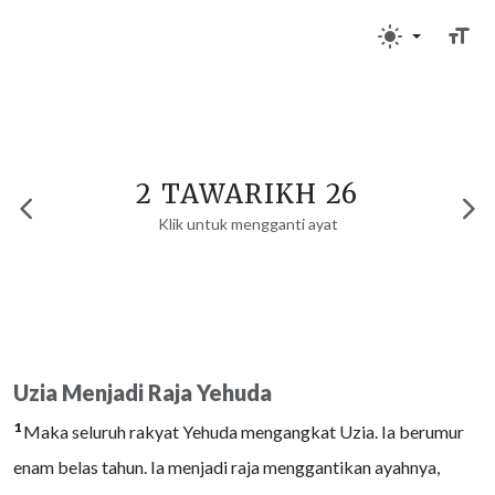
2 TAWARIKH 26
Klik untuk mengganti ayat
Uzia Menjadi Raja Yehuda
1
Maka seluruh rakyat Yehuda mengangkat Uzia. Ia berumur
enam belas tahun. Ia menjadi raja menggantikan ayahnya,