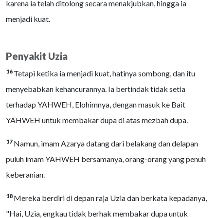
karena ia telah ditolong secara menakjubkan, hingga ia
menjadi kuat.
Penyakit Uzia
16
Tetapi ketika ia menjadi kuat, hatinya sombong, dan itu
menyebabkan kehancurannya. Ia bertindak tidak setia
terhadap YAHWEH, Elohimnya, dengan masuk ke Bait
YAHWEH untuk membakar dupa di atas mezbah dupa.
17
Namun, imam Azarya datang dari belakang dan delapan
puluh imam YAHWEH bersamanya, orang-orang yang penuh
keberanian.
18
Mereka berdiri di depan raja Uzia dan berkata kepadanya,
"Hai, Uzia, engkau tidak berhak membakar dupa untuk