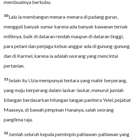
membuatnya berkubu.
10
Lalu ia membangun menara-menara di padang gurun,
menggali banyak sumur karena ada banyak kawanan ternak
miliknya, baik di dataran rendah maupun di dataran tinggi,
para petani dan penjaga kebun anggur ada di gunung-gunung
dan di Karmel, karena ia adalah seorang yang mencintai
pertanian.
11
Selain itu Uzia mempunyai tentara yang mahir berperang,
yang maju berperang dalam laskar-laskar, menurut jumlah
bilangan berdasarkan hitungan tangan panitera Yeiel, pejabat
Maaseya, di bawah pimpinan Hananya, salah seorang
panglima raja.
12
Jumlah seluruh kepala pemimpin pahlawan-pahlawan yang