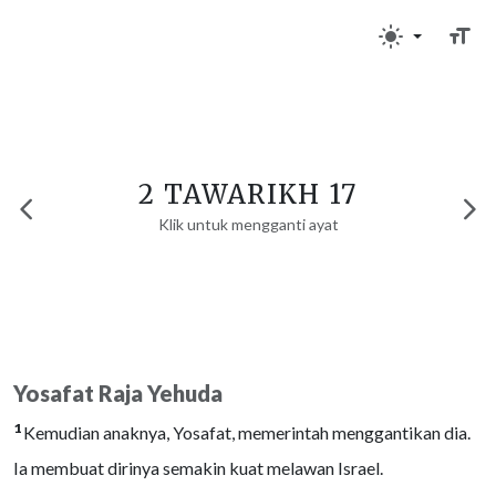
2 TAWARIKH 17
Klik untuk mengganti ayat
Yosafat Raja Yehuda
1
Kemudian anaknya, Yosafat, memerintah menggantikan dia.
Ia membuat dirinya semakin kuat melawan Israel.