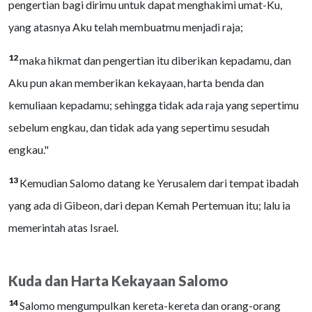
pengertian bagi dirimu untuk dapat menghakimi umat-Ku,
yang atasnya Aku telah membuatmu menjadi raja;
12
maka hikmat dan pengertian itu diberikan kepadamu, dan
Aku pun akan memberikan kekayaan, harta benda dan
kemuliaan kepadamu; sehingga tidak ada raja yang sepertimu
sebelum engkau, dan tidak ada yang sepertimu sesudah
engkau."
13
Kemudian Salomo datang ke Yerusalem dari tempat ibadah
yang ada di Gibeon, dari depan Kemah Pertemuan itu; lalu ia
memerintah atas Israel.
Kuda dan Harta Kekayaan Salomo
14
Salomo mengumpulkan kereta-kereta dan orang-orang