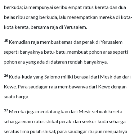
berkuda; ia mempunyai seribu empat ratus kereta dan dua
belas ribu orang berkuda, lalu menempatkan mereka di kota-
kota kereta, bersama raja di Yerusalem.
15
Kemudian raja membuat emas dan perak di Yerusalem
seperti banyaknya batu-batu, membuat pohon aras seperti
pohon ara yang ada di dataran rendah banyaknya.
16
Kuda-kuda yang Salomo miliki berasal dari Mesir dan dari
Kewe. Para saudagar raja membawanya dari Kewe dengan
suatu harga.
17
Mereka juga mendatangkan dari Mesir sebuah kereta
seharga enam ratus shikal perak, dan seekor kuda seharga
seratus lima puluh shikal; para saudagar itu pun menjualnya