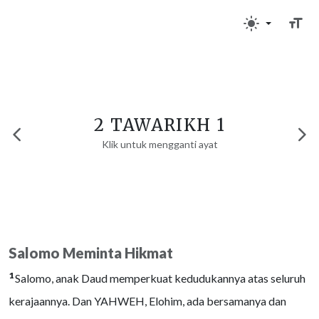
2 TAWARIKH 1
Klik untuk mengganti ayat
Salomo Meminta Hikmat
1
Salomo, anak Daud memperkuat kedudukannya atas seluruh
kerajaannya. Dan YAHWEH, Elohim, ada bersamanya dan