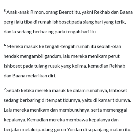
5
Anak-anak Rimon, orang Beerot itu, yakni Rekhab dan Baana
pergi lalu tiba di rumah Ishboset pada siang hari yang terik,
dan ia sedang berbaring pada tengah hari itu.
6
Mereka masuk ke tengah-tengah rumah itu seolah-olah
hendak mengambil gandum, lalu mereka menikam perut
Ishboset pada tulang rusuk yang kelima, kemudian Rekhab
dan Baana melarikan diri.
7
Sebab ketika mereka masuk ke dalam rumahnya, Ishboset
sedang berbaring di tempat tidurnya, yaitu di kamar tidurnya.
Lalu mereka menikam dan membunuhnya, serta memenggal
kepalanya. Kemudian mereka membawa kepalanya dan
berjalan melalui padang gurun Yordan di sepanjang malam itu.