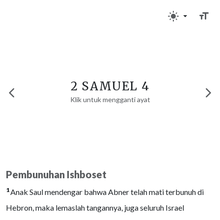
2 SAMUEL 4
Klik untuk mengganti ayat
Pembunuhan Ishboset
1
Anak Saul mendengar bahwa Abner telah mati terbunuh di
Hebron, maka lemaslah tangannya, juga seluruh Israel