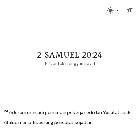
2 SAMUEL 20:24
Klik untuk mengganti ayat
24
Adoram menjadi pemimpin pekerja rodi dan Yosafat anak
Ahilud menjadi seorang pencatat kejadian.