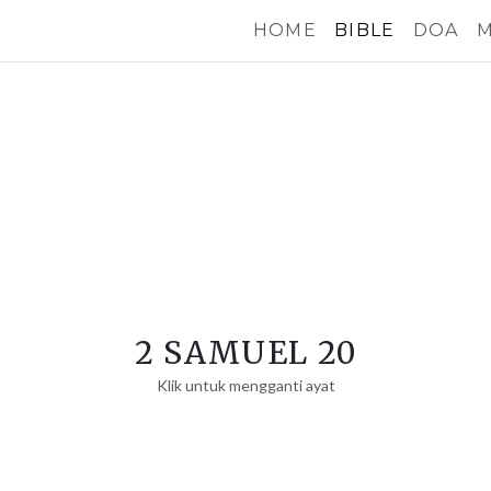
HOME
BIBLE
DOA
M
2 SAMUEL 20
Klik untuk mengganti ayat