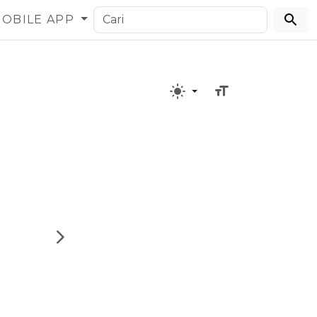
OBILE APP