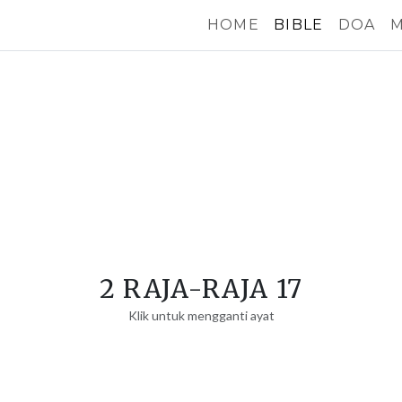
HOME
BIBLE
DOA
M
2 RAJA-RAJA 17
Klik untuk mengganti ayat