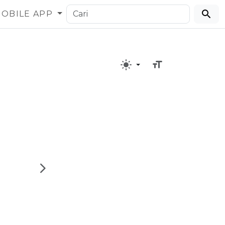
OBILE APP