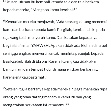
5
Utusan-utusan itu kembali kepada raja dan raja berkata
kepada mereka, "Mengapa kamu kembali?"
6
Kemudian mereka menjawab, "Ada seorang datang menemui
kami dan berkata kepada kami: Pergilah, kembalilah kepada
raja yang telah menyuruh kamu. Dan katakan kepadanya
beginilah firman YAHWEH: Apakah tidak ada Elohim di Israel
sehingga engkau menyuruh untuk meminta petunjuk kepada
Baal-Zebub, ilah di Ekron? Karena itu engkau tidak akan
bangun lagi dari tempat tidur di mana engkau berbaring,
karena engkau pasti mati."
7
Setelah itu, ia bertanya kepada mereka, "Bagaimanakah rupa
orang yang telah datang menemui kamu itu dan yang
mengatakan perkataan ini kepadamu?"