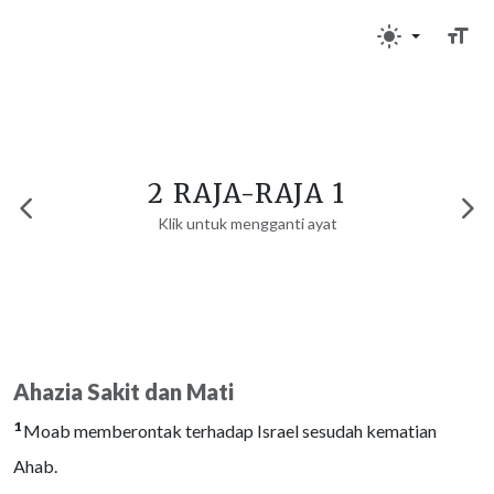
2 RAJA-RAJA 1
Klik untuk mengganti ayat
Ahazia Sakit dan Mati
1
Moab memberontak terhadap Israel sesudah kematian
Ahab.