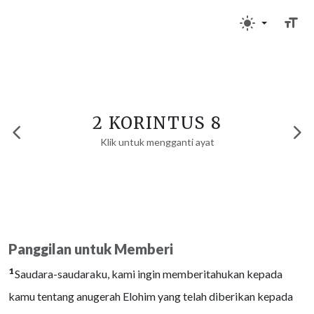
2 KORINTUS 8
Klik untuk mengganti ayat
Panggilan untuk Memberi
1
Saudara-saudaraku, kami ingin memberitahukan kepada
kamu tentang anugerah Elohim yang telah diberikan kepada