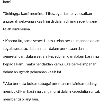
kami.
6
Sehingga kami meminta Titus, agar ia menyelesaikan
anugerah pelayanan kasih ini di dalam dirimu seperti yang
telah dimulainya.
7
Karena itu, sama seperti kamu telah berkelimpahan dalam
segala sesuatu, dalam iman, dalam perkataan dan
pengetahuan, dalam segala kepedulian dan dalam kasihmu
kepada kami, maka hendaklah kamu juga berkelimpahan
dalam anugerah pelayanan kasih ini.
8
Aku berkata bukan sebagai perintah, melainkan sedang
membuktikan kasihmu yang murni dalam kepedulian untuk
membantu orang lain.