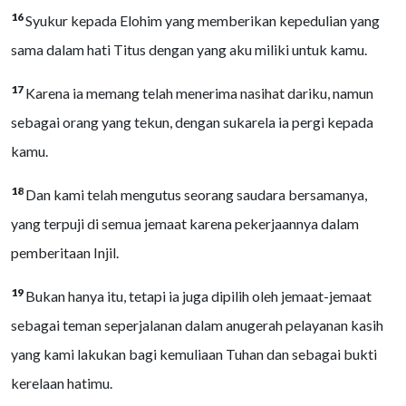
16
Syukur kepada Elohim yang memberikan kepedulian yang
sama dalam hati Titus dengan yang aku miliki untuk kamu.
17
Karena ia memang telah menerima nasihat dariku, namun
sebagai orang yang tekun, dengan sukarela ia pergi kepada
kamu.
18
Dan kami telah mengutus seorang saudara bersamanya,
yang terpuji di semua jemaat karena pekerjaannya dalam
pemberitaan Injil.
19
Bukan hanya itu, tetapi ia juga dipilih oleh jemaat-jemaat
sebagai teman seperjalanan dalam anugerah pelayanan kasih
yang kami lakukan bagi kemuliaan Tuhan dan sebagai bukti
kerelaan hatimu.