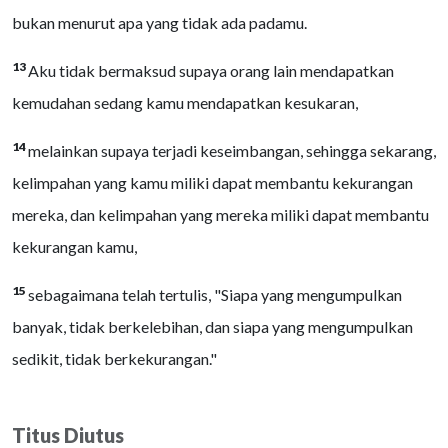
bukan menurut apa yang tidak ada padamu.
13
Aku tidak bermaksud supaya orang lain mendapatkan
kemudahan sedang kamu mendapatkan kesukaran,
14
melainkan supaya terjadi keseimbangan, sehingga sekarang,
kelimpahan yang kamu miliki dapat membantu kekurangan
mereka, dan kelimpahan yang mereka miliki dapat membantu
kekurangan kamu,
15
sebagaimana telah tertulis, "Siapa yang mengumpulkan
banyak, tidak berkelebihan, dan siapa yang mengumpulkan
sedikit, tidak berkekurangan."
Titus Diutus