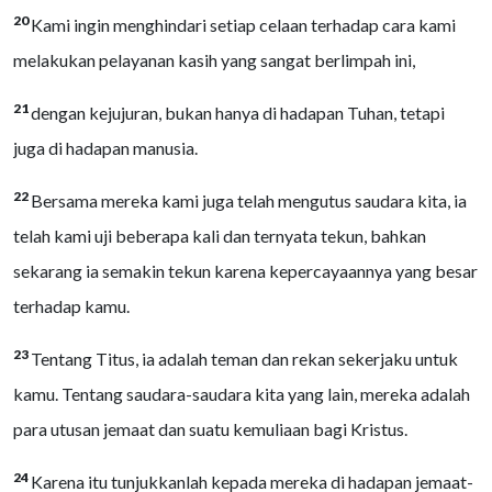
20
Kami ingin menghindari setiap celaan terhadap cara kami
melakukan pelayanan kasih yang sangat berlimpah ini,
21
dengan kejujuran, bukan hanya di hadapan Tuhan, tetapi
juga di hadapan manusia.
22
Bersama mereka kami juga telah mengutus saudara kita, ia
telah kami uji beberapa kali dan ternyata tekun, bahkan
sekarang ia semakin tekun karena kepercayaannya yang besar
terhadap kamu.
23
Tentang Titus, ia adalah teman dan rekan sekerjaku untuk
kamu. Tentang saudara-saudara kita yang lain, mereka adalah
para utusan jemaat dan suatu kemuliaan bagi Kristus.
24
Karena itu tunjukkanlah kepada mereka di hadapan jemaat-