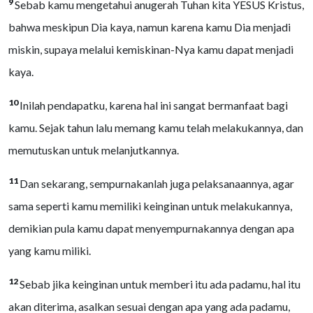
9
Sebab kamu mengetahui anugerah Tuhan kita YESUS Kristus,
bahwa meskipun Dia kaya, namun karena kamu Dia menjadi
miskin, supaya melalui kemiskinan-Nya kamu dapat menjadi
kaya.
10
Inilah pendapatku, karena hal ini sangat bermanfaat bagi
kamu. Sejak tahun lalu memang kamu telah melakukannya, dan
memutuskan untuk melanjutkannya.
11
Dan sekarang, sempurnakanlah juga pelaksanaannya, agar
sama seperti kamu memiliki keinginan untuk melakukannya,
demikian pula kamu dapat menyempurnakannya dengan apa
yang kamu miliki.
12
Sebab jika keinginan untuk memberi itu ada padamu, hal itu
akan diterima, asalkan sesuai dengan apa yang ada padamu,