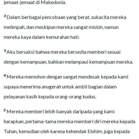
jemaat-jemaat di Makedonia.
2
Dalam berbagai pencobaan yang berat, sukacita mereka
melimpah, dan meskipun mereka sangat miskin, namun
mereka kaya dalam kemurahan hati.
3
Aku bersaksi bahwa mereka bersedia memberi sesuai
dengan kemampuan, bahkan melampaui kemampuan mereka.
4
Mereka memohon dengan sangat mendesak kepada kami
supaya menerima anugerah untuk ambil bagian dalam
pelayanan kasih kepada orang-orang kudus.
5
Mereka memberi lebih banyak daripada yang kami
harapkan, pertama-tama mereka memberi diri mereka kepada
Tuhan, kemudian oleh karena kehendak Elohim, juga kepada