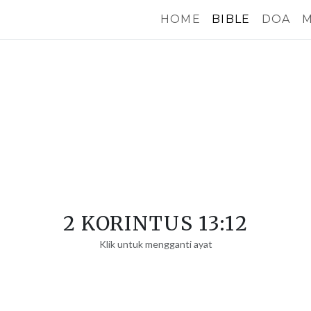
HOME
BIBLE
DOA
M
2 KORINTUS 13:12
Klik untuk mengganti ayat