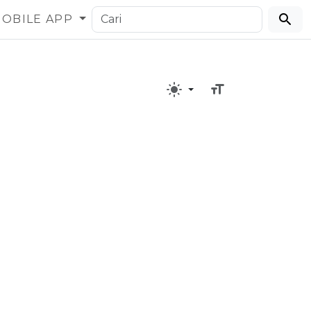
OBILE APP