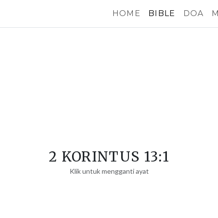
HOME
BIBLE
DOA
M
2 KORINTUS 13:1
Klik untuk mengganti ayat