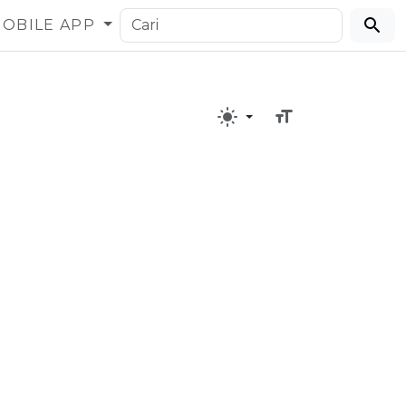
OBILE APP