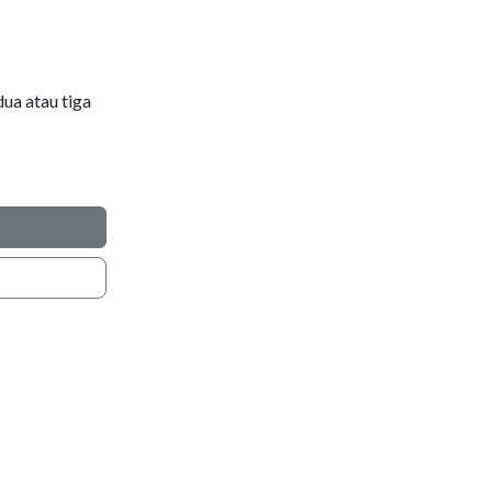
dua atau tiga