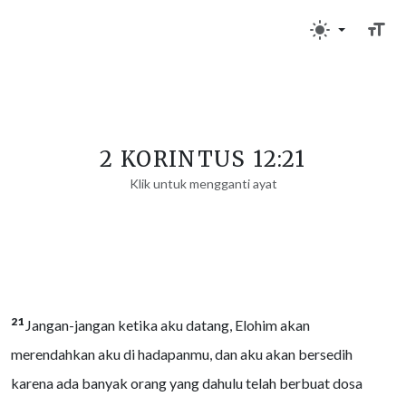
2 KORINTUS 12:21
Klik untuk mengganti ayat
21
Jangan-jangan ketika aku datang, Elohim akan
merendahkan aku di hadapanmu, dan aku akan bersedih
karena ada banyak orang yang dahulu telah berbuat dosa