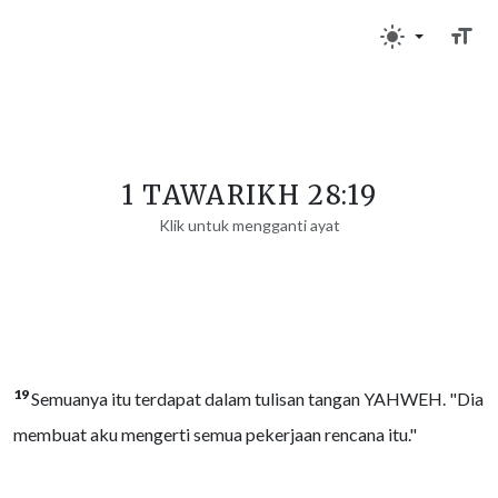
1 TAWARIKH 28:19
Klik untuk mengganti ayat
19
Semuanya itu terdapat dalam tulisan tangan YAHWEH. "Dia
membuat aku mengerti semua pekerjaan rencana itu."