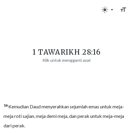
1 TAWARIKH 28:16
Klik untuk mengganti ayat
16
Kemudian Daud menyerahkan sejumlah emas untuk meja-
meja roti sajian, meja demi meja, dan perak untuk meja-meja
dari perak.