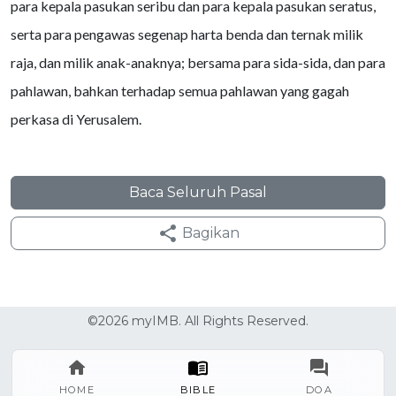
para kepala pasukan seribu dan para kepala pasukan seratus,
serta para pengawas segenap harta benda dan ternak milik
raja, dan milik anak-anaknya; bersama para sida-sida, dan para
pahlawan, bahkan terhadap semua pahlawan yang gagah
perkasa di Yerusalem.
Baca Seluruh Pasal
Bagikan
©2026 myIMB. All Rights Reserved.
HOME
BIBLE
DOA