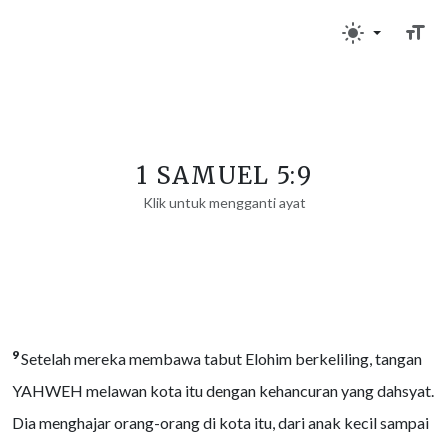
1 SAMUEL 5:9
Klik untuk mengganti ayat
9
Setelah mereka membawa tabut Elohim berkeliling, tangan
YAHWEH melawan kota itu dengan kehancuran yang dahsyat.
Dia menghajar orang-orang di kota itu, dari anak kecil sampai