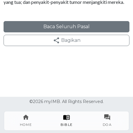
yang tua; dan penyakit-penyakit tumor menjangkiti mereka.
Baca Seluruh Pasal
Bagikan
©2026 myIMB. All Rights Reserved.
HOME
BIBLE
DOA