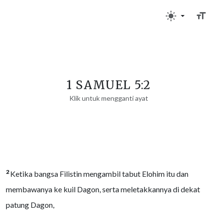
1 SAMUEL 5:2
Klik untuk mengganti ayat
2
Ketika bangsa Filistin mengambil tabut Elohim itu dan
membawanya ke kuil Dagon, serta meletakkannya di dekat
patung Dagon,