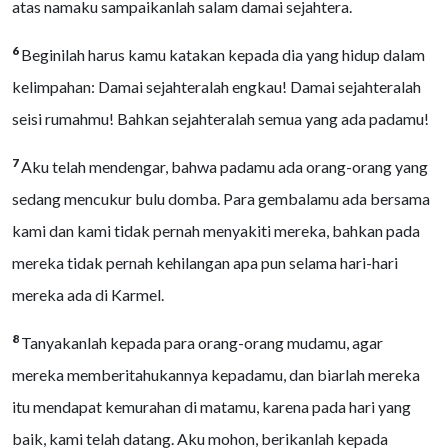
atas namaku sampaikanlah salam damai sejahtera.
6
Beginilah harus kamu katakan kepada dia yang hidup dalam
kelimpahan: Damai sejahteralah engkau! Damai sejahteralah
seisi rumahmu! Bahkan sejahteralah semua yang ada padamu!
7
Aku telah mendengar, bahwa padamu ada orang-orang yang
sedang mencukur bulu domba. Para gembalamu ada bersama
kami dan kami tidak pernah menyakiti mereka, bahkan pada
mereka tidak pernah kehilangan apa pun selama hari-hari
mereka ada di Karmel.
8
Tanyakanlah kepada para orang-orang mudamu, agar
mereka memberitahukannya kepadamu, dan biarlah mereka
itu mendapat kemurahan di matamu, karena pada hari yang
baik, kami telah datang. Aku mohon, berikanlah kepada