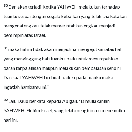
30
Dan akan terjadi, ketika YAHWEH melakukan terhadap
tuanku sesuai dengan segala kebaikan yang telah Dia katakan
mengenai engkau, telah memerintahkan engkau menjadi
pemimpin atas Israel,
31
maka hal ini tidak akan menjadi hal mengejutkan atau hal
yang menyinggung hati tuanku, baik untuk menumpahkan
darah tanpa alasan maupun melakukan pembalasan sendiri.
Dan saat YAHWEH berbuat baik kepada tuanku maka
ingatlah hambamu ini."
32
Lalu Daud berkata kepada Abigail, "Dimuliakanlah
YAHWEH, Elohim Israel, yang telah mengirimmu menemuiku
hari ini.