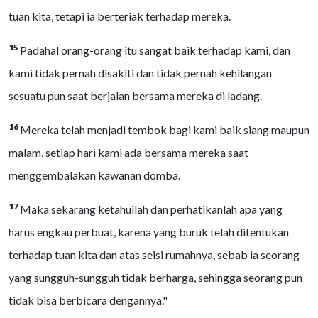
tuan kita, tetapi ia berteriak terhadap mereka.
15
Padahal orang-orang itu sangat baik terhadap kami, dan
kami tidak pernah disakiti dan tidak pernah kehilangan
sesuatu pun saat berjalan bersama mereka di ladang.
16
Mereka telah menjadi tembok bagi kami baik siang maupun
malam, setiap hari kami ada bersama mereka saat
menggembalakan kawanan domba.
17
Maka sekarang ketahuilah dan perhatikanlah apa yang
harus engkau perbuat, karena yang buruk telah ditentukan
terhadap tuan kita dan atas seisi rumahnya, sebab ia seorang
yang sungguh-sungguh tidak berharga, sehingga seorang pun
tidak bisa berbicara dengannya."