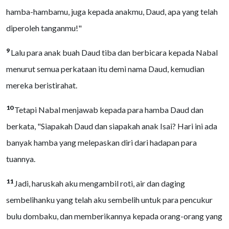
hamba-hambamu, juga kepada anakmu, Daud, apa yang telah
diperoleh tanganmu!"
9
Lalu para anak buah Daud tiba dan berbicara kepada Nabal
menurut semua perkataan itu demi nama Daud, kemudian
mereka beristirahat.
10
Tetapi Nabal menjawab kepada para hamba Daud dan
berkata, "Siapakah Daud dan siapakah anak Isai? Hari ini ada
banyak hamba yang melepaskan diri dari hadapan para
tuannya.
11
Jadi, haruskah aku mengambil roti, air dan daging
sembelihanku yang telah aku sembelih untuk para pencukur
bulu dombaku, dan memberikannya kepada orang-orang yang