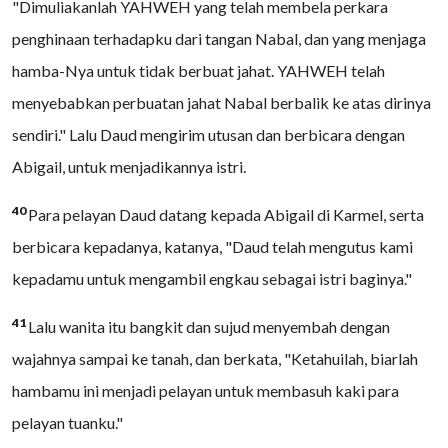
"Dimuliakanlah YAHWEH yang telah membela perkara
penghinaan terhadapku dari tangan Nabal, dan yang menjaga
hamba-Nya untuk tidak berbuat jahat. YAHWEH telah
menyebabkan perbuatan jahat Nabal berbalik ke atas dirinya
sendiri." Lalu Daud mengirim utusan dan berbicara dengan
Abigail, untuk menjadikannya istri.
40
Para pelayan Daud datang kepada Abigail di Karmel, serta
berbicara kepadanya, katanya, "Daud telah mengutus kami
kepadamu untuk mengambil engkau sebagai istri baginya."
41
Lalu wanita itu bangkit dan sujud menyembah dengan
wajahnya sampai ke tanah, dan berkata, "Ketahuilah, biarlah
hambamu ini menjadi pelayan untuk membasuh kaki para
pelayan tuanku."