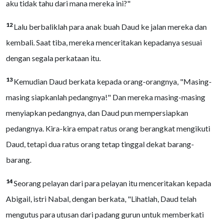
aku tidak tahu dari mana mereka ini?"
12
Lalu berbaliklah para anak buah Daud ke jalan mereka dan
kembali. Saat tiba, mereka menceritakan kepadanya sesuai
dengan segala perkataan itu.
13
Kemudian Daud berkata kepada orang-orangnya, "Masing-
masing siapkanlah pedangnya!" Dan mereka masing-masing
menyiapkan pedangnya, dan Daud pun mempersiapkan
pedangnya. Kira-kira empat ratus orang berangkat mengikuti
Daud, tetapi dua ratus orang tetap tinggal dekat barang-
barang.
14
Seorang pelayan dari para pelayan itu menceritakan kepada
Abigail, istri Nabal, dengan berkata, "Lihatlah, Daud telah
mengutus para utusan dari padang gurun untuk memberkati