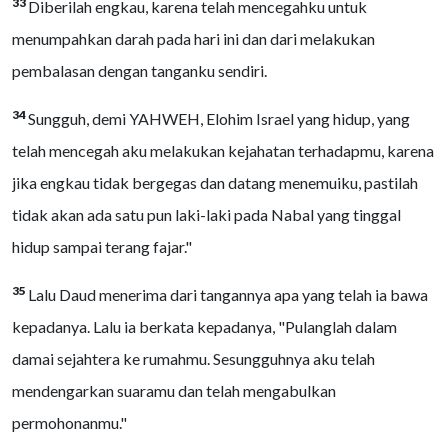
33
Diberilah engkau, karena telah mencegahku untuk
menumpahkan darah pada hari ini dan dari melakukan
pembalasan dengan tanganku sendiri.
34
Sungguh, demi YAHWEH, Elohim Israel yang hidup, yang
telah mencegah aku melakukan kejahatan terhadapmu, karena
jika engkau tidak bergegas dan datang menemuiku, pastilah
tidak akan ada satu pun laki-laki pada Nabal yang tinggal
hidup sampai terang fajar."
35
Lalu Daud menerima dari tangannya apa yang telah ia bawa
kepadanya. Lalu ia berkata kepadanya, "Pulanglah dalam
damai sejahtera ke rumahmu. Sesungguhnya aku telah
mendengarkan suaramu dan telah mengabulkan
permohonanmu."