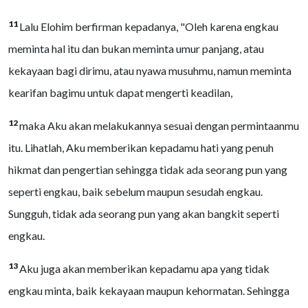
11
Lalu Elohim berfirman kepadanya, "Oleh karena engkau
meminta hal itu dan bukan meminta umur panjang, atau
kekayaan bagi dirimu, atau nyawa musuhmu, namun meminta
kearifan bagimu untuk dapat mengerti keadilan,
12
maka Aku akan melakukannya sesuai dengan permintaanmu
itu. Lihatlah, Aku memberikan kepadamu hati yang penuh
hikmat dan pengertian sehingga tidak ada seorang pun yang
seperti engkau, baik sebelum maupun sesudah engkau.
Sungguh, tidak ada seorang pun yang akan bangkit seperti
engkau.
13
Aku juga akan memberikan kepadamu apa yang tidak
engkau minta, baik kekayaan maupun kehormatan. Sehingga