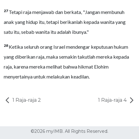
27
Tetapi raja menjawab dan berkata, "Jangan membunuh
anak yang hidup itu, tetapi berikanlah kepada wanita yang
satu itu, sebab wanita itu adalah ibunya."
28
Ketika seluruh orang Israel mendengar keputusan hukum
yang diberikan raja, maka semakin takutlah mereka kepada
raja, karena mereka melihat bahwa hikmat Elohim
menyertainya untuk melakukan keadilan.
1 Raja-raja 2
1 Raja-raja 4
©2026 myIMB. All Rights Reserved.