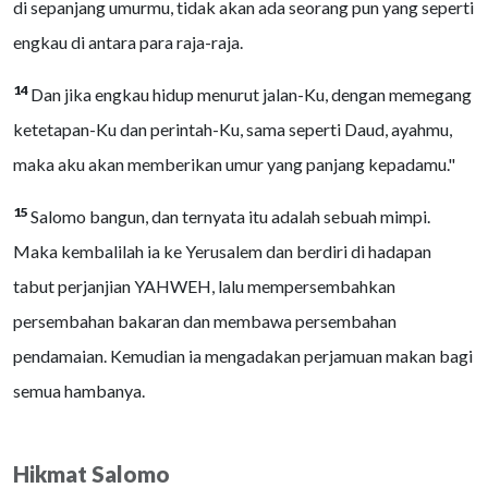
di sepanjang umurmu, tidak akan ada seorang pun yang seperti
engkau di antara para raja-raja.
14
Dan jika engkau hidup menurut jalan-Ku, dengan memegang
ketetapan-Ku dan perintah-Ku, sama seperti Daud, ayahmu,
maka aku akan memberikan umur yang panjang kepadamu."
15
Salomo bangun, dan ternyata itu adalah sebuah mimpi.
Maka kembalilah ia ke Yerusalem dan berdiri di hadapan
tabut perjanjian YAHWEH, lalu mempersembahkan
persembahan bakaran dan membawa persembahan
pendamaian. Kemudian ia mengadakan perjamuan makan bagi
semua hambanya.
Hikmat Salomo