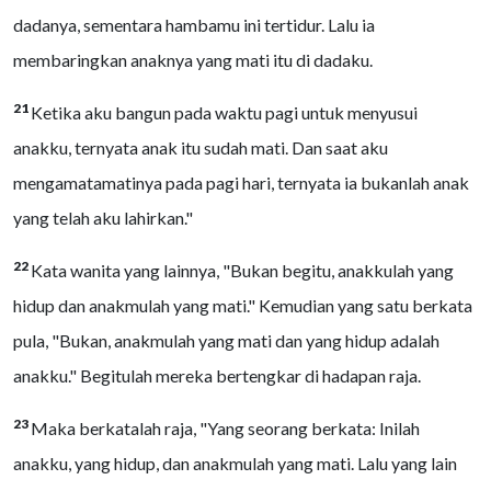
dadanya, sementara hambamu ini tertidur. Lalu ia
membaringkan anaknya yang mati itu di dadaku.
21
Ketika aku bangun pada waktu pagi untuk menyusui
anakku, ternyata anak itu sudah mati. Dan saat aku
mengamatamatinya pada pagi hari, ternyata ia bukanlah anak
yang telah aku lahirkan."
22
Kata wanita yang lainnya, "Bukan begitu, anakkulah yang
hidup dan anakmulah yang mati." Kemudian yang satu berkata
pula, "Bukan, anakmulah yang mati dan yang hidup adalah
anakku." Begitulah mereka bertengkar di hadapan raja.
23
Maka berkatalah raja, "Yang seorang berkata: Inilah
anakku, yang hidup, dan anakmulah yang mati. Lalu yang lain