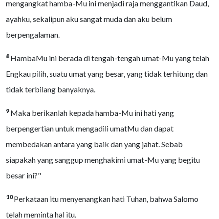
mengangkat hamba-Mu ini menjadi raja menggantikan Daud,
ayahku, sekalipun aku sangat muda dan aku belum
berpengalaman.
8
HambaMu ini berada di tengah-tengah umat-Mu yang telah
Engkau pilih, suatu umat yang besar, yang tidak terhitung dan
tidak terbilang banyaknya.
9
Maka berikanlah kepada hamba-Mu ini hati yang
berpengertian untuk mengadili umatMu dan dapat
membedakan antara yang baik dan yang jahat. Sebab
siapakah yang sanggup menghakimi umat-Mu yang begitu
besar ini?"
10
Perkataan itu menyenangkan hati Tuhan, bahwa Salomo
telah meminta hal itu.