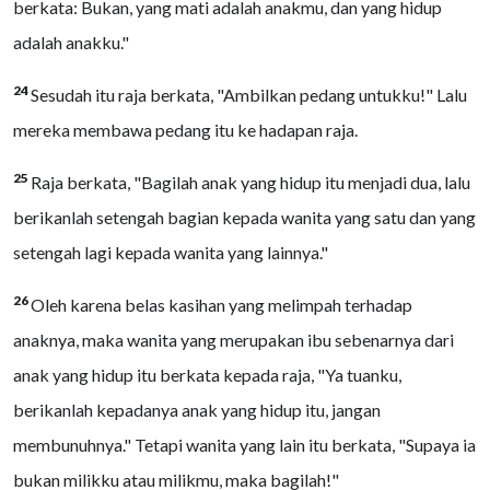
berkata: Bukan, yang mati adalah anakmu, dan yang hidup
adalah anakku."
24
Sesudah itu raja berkata, "Ambilkan pedang untukku!" Lalu
mereka membawa pedang itu ke hadapan raja.
25
Raja berkata, "Bagilah anak yang hidup itu menjadi dua, lalu
berikanlah setengah bagian kepada wanita yang satu dan yang
setengah lagi kepada wanita yang lainnya."
26
Oleh karena belas kasihan yang melimpah terhadap
anaknya, maka wanita yang merupakan ibu sebenarnya dari
anak yang hidup itu berkata kepada raja, "Ya tuanku,
berikanlah kepadanya anak yang hidup itu, jangan
membunuhnya." Tetapi wanita yang lain itu berkata, "Supaya ia
bukan milikku atau milikmu, maka bagilah!"