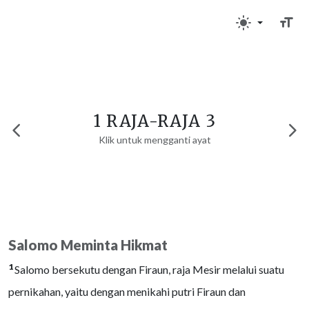
1 RAJA-RAJA 3
Klik untuk mengganti ayat
Salomo Meminta Hikmat
1
Salomo bersekutu dengan Firaun, raja Mesir melalui suatu
pernikahan, yaitu dengan menikahi putri Firaun dan