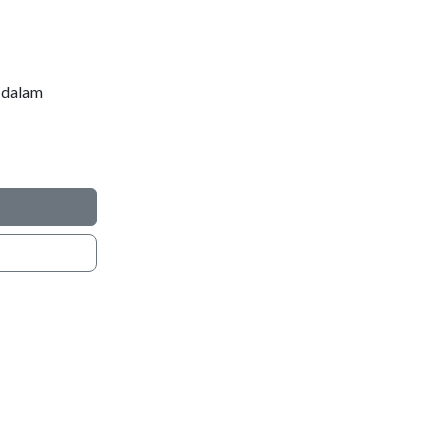
 dalam