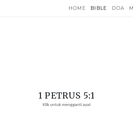
HOME
BIBLE
DOA
M
1 PETRUS 5:1
Klik untuk mengganti ayat