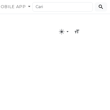
OBILE APP