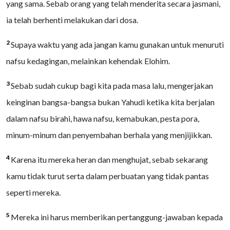
yang sama. Sebab orang yang telah menderita secara jasmani,
ia telah berhenti melakukan dari dosa.
2
Supaya waktu yang ada jangan kamu gunakan untuk menuruti
nafsu kedagingan, melainkan kehendak Elohim.
3
Sebab sudah cukup bagi kita pada masa lalu, mengerjakan
keinginan bangsa-bangsa bukan Yahudi ketika kita berjalan
dalam nafsu birahi, hawa nafsu, kemabukan, pesta pora,
minum-minum dan penyembahan berhala yang menjijikkan.
4
Karena itu mereka heran dan menghujat, sebab sekarang
kamu tidak turut serta dalam perbuatan yang tidak pantas
seperti mereka.
5
Mereka ini harus memberikan pertanggung-jawaban kepada