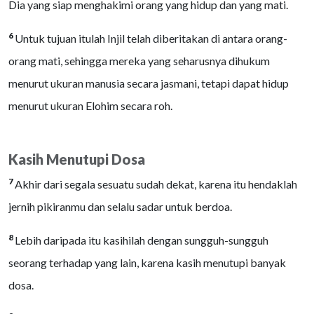
Dia yang siap menghakimi orang yang hidup dan yang mati.
6
Untuk tujuan itulah Injil telah diberitakan di antara orang-
orang mati, sehingga mereka yang seharusnya dihukum
menurut ukuran manusia secara jasmani, tetapi dapat hidup
menurut ukuran Elohim secara roh.
Kasih Menutupi Dosa
7
Akhir dari segala sesuatu sudah dekat, karena itu hendaklah
jernih pikiranmu dan selalu sadar untuk berdoa.
8
Lebih daripada itu kasihilah dengan sungguh-sungguh
seorang terhadap yang lain, karena kasih menutupi banyak
dosa.