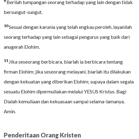
9
Berilah tumpangan seorang terhadap yang lain dengan tidak
bersungut-sungut.
10
Sesuai dengan karunia yang telah engkau peroleh, layanilah
seorang terhadap yang lain sebagai pengurus yang baik dari
anugerah Elohim.
11
Jika seseorang berbicara, biarlah ia berbicara tentang
firman Elohim; jika seseorang melayani, biarlah itu dilakukan
dengan kekuatan yang diberikan Elohim; supaya dalam segala
sesuatu Elohim dipermuliakan melalui YESUS Kristus. Bagi
Dialah kemuliaan dan kekuasaan sampai selama-lamanya.
Amin.
Penderitaan Orang Kristen