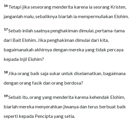
16
Tetapi jika seseorang menderita karena ia seorang Kristen,
janganlah malu, sebaliknya biarlah ia mempermuliakan Elohim.
17
Sebab inilah saatnya penghakiman dimulai, pertama-tama
dari Bait Elohim. Jika penghakiman dimulai dari kita,
bagaimanakah akhirnya dengan mereka yang tidak percaya
kepada Injil Elohim?
18
Jika orang baik saja sukar untuk diselamatkan, bagaimana
dengan orang fasik dan orang berdosa?
19
Sebab itu, orang yang menderita karena kehendak Elohim,
biarlah mereka menyerahkan jiwanya dan terus berbuat baik
seperti kepada Pencipta yang setia.