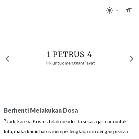
1 PETRUS 4
Klik untuk mengganti ayat
Berhenti Melakukan Dosa
1
Jadi, karena Kristus telah menderita secara jasmani untuk
kita, maka kamu harus memperlengkapi diri dengan pikiran