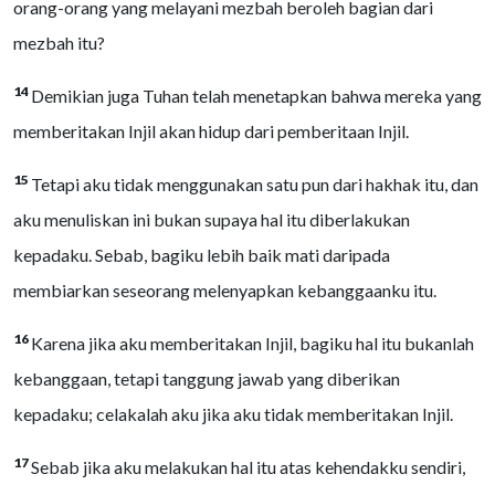
orang-orang yang melayani mezbah beroleh bagian dari
mezbah itu?
14
Demikian juga Tuhan telah menetapkan bahwa mereka yang
memberitakan Injil akan hidup dari pemberitaan Injil.
15
Tetapi aku tidak menggunakan satu pun dari hakhak itu, dan
aku menuliskan ini bukan supaya hal itu diberlakukan
kepadaku. Sebab, bagiku lebih baik mati daripada
membiarkan seseorang melenyapkan kebanggaanku itu.
16
Karena jika aku memberitakan Injil, bagiku hal itu bukanlah
kebanggaan, tetapi tanggung jawab yang diberikan
kepadaku; celakalah aku jika aku tidak memberitakan Injil.
17
Sebab jika aku melakukan hal itu atas kehendakku sendiri,