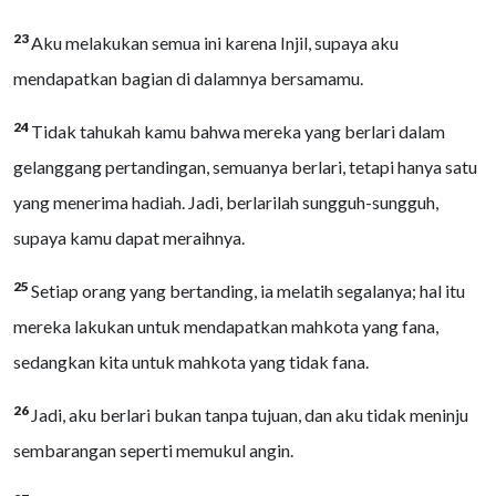
23
Aku melakukan semua ini karena Injil, supaya aku
mendapatkan bagian di dalamnya bersamamu.
24
Tidak tahukah kamu bahwa mereka yang berlari dalam
gelanggang pertandingan, semuanya berlari, tetapi hanya satu
yang menerima hadiah. Jadi, berlarilah sungguh-sungguh,
supaya kamu dapat meraihnya.
25
Setiap orang yang bertanding, ia melatih segalanya; hal itu
mereka lakukan untuk mendapatkan mahkota yang fana,
sedangkan kita untuk mahkota yang tidak fana.
26
Jadi, aku berlari bukan tanpa tujuan, dan aku tidak meninju
sembarangan seperti memukul angin.