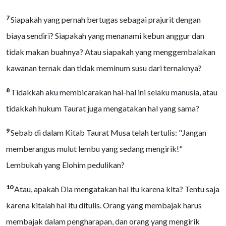
7
Siapakah yang pernah bertugas sebagai prajurit dengan
biaya sendiri? Siapakah yang menanami kebun anggur dan
tidak makan buahnya? Atau siapakah yang menggembalakan
kawanan ternak dan tidak meminum susu dari ternaknya?
8
Tidakkah aku membicarakan hal-hal ini selaku manusia, atau
tidakkah hukum Taurat juga mengatakan hal yang sama?
9
Sebab di dalam Kitab Taurat Musa telah tertulis: "Jangan
memberangus mulut lembu yang sedang mengirik!"
Lembukah yang Elohim pedulikan?
10
Atau, apakah Dia mengatakan hal itu karena kita? Tentu saja
karena kitalah hal itu ditulis. Orang yang membajak harus
membajak dalam pengharapan, dan orang yang mengirik