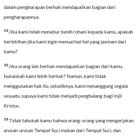
dalam pengharapan berhak mendapatkan bagian dari
pengharapannya.
11
Jika kami telah menabur benih rohani kepada kamu, apakah
berlebihan jika kami ingin menuai hal-hal yang jasmani dari
kamu?
12
Jika orang lain berhak mendapatkan bagian dari kamu,
bukankah kami lebih berhak? Namun, kami tidak
menggunakan hak itu, sebaliknya, kami menanggung segala
sesuatu, supaya kami tidak menjadi penghalang bagi Injil
Kristus.
13
Tidak tahukah kamu bahwa orang-orang yang mengerjakan
urusan-urusan Tempat Suci makan dari Tempat Suci, dan