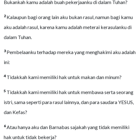
Bukankah kamu adalah buah pekerjaanku di dalam Tuhan?
2
Kalaupun bagi orang lain aku bukan rasul, namun bagi kamu
aku adalah rasul, karena kamu adalah meterai kerasulanku di
dalam Tuhan.
3
Pembelaanku terhadap mereka yang menghakimi aku adalah
ini:
4
Tidakkah kami memiliki hak untuk makan dan minum?
5
Tidakkah kami memiliki hak untuk membawa serta seorang
istri, sama seperti para rasul lainnya, dan para saudara YESUS,
dan Kefas?
6
Atau hanya aku dan Barnabas sajakah yang tidak memiliki
hak untuk tidak bekerja?