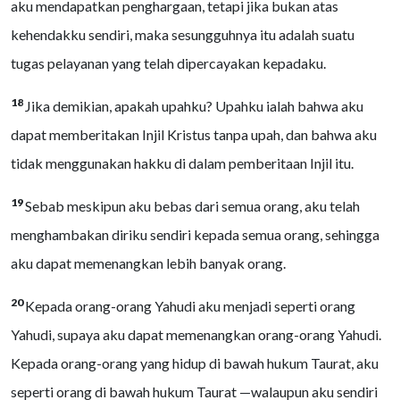
aku mendapatkan penghargaan, tetapi jika bukan atas
kehendakku sendiri, maka sesungguhnya itu adalah suatu
tugas pelayanan yang telah dipercayakan kepadaku.
18
Jika demikian, apakah upahku? Upahku ialah bahwa aku
dapat memberitakan Injil Kristus tanpa upah, dan bahwa aku
tidak menggunakan hakku di dalam pemberitaan Injil itu.
19
Sebab meskipun aku bebas dari semua orang, aku telah
menghambakan diriku sendiri kepada semua orang, sehingga
aku dapat memenangkan lebih banyak orang.
20
Kepada orang-orang Yahudi aku menjadi seperti orang
Yahudi, supaya aku dapat memenangkan orang-orang Yahudi.
Kepada orang-orang yang hidup di bawah hukum Taurat, aku
seperti orang di bawah hukum Taurat —walaupun aku sendiri