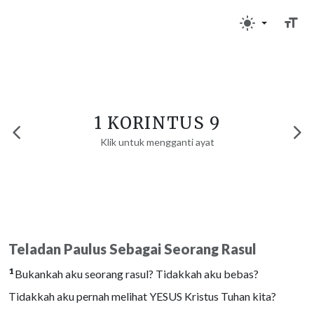
1 KORINTUS 9
Klik untuk mengganti ayat
Teladan Paulus Sebagai Seorang Rasul
1
Bukankah aku seorang rasul? Tidakkah aku bebas?
Tidakkah aku pernah melihat YESUS Kristus Tuhan kita?