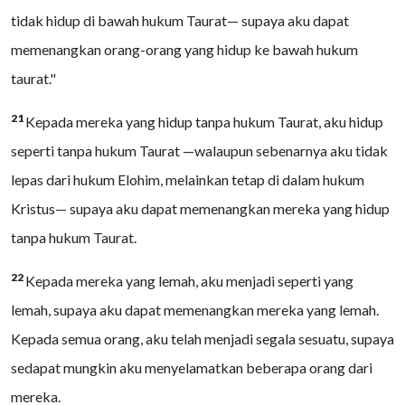
tidak hidup di bawah hukum Taurat— supaya aku dapat
memenangkan orang-orang yang hidup ke bawah hukum
taurat."
21
Kepada mereka yang hidup tanpa hukum Taurat, aku hidup
seperti tanpa hukum Taurat —walaupun sebenarnya aku tidak
lepas dari hukum Elohim, melainkan tetap di dalam hukum
Kristus— supaya aku dapat memenangkan mereka yang hidup
tanpa hukum Taurat.
22
Kepada mereka yang lemah, aku menjadi seperti yang
lemah, supaya aku dapat memenangkan mereka yang lemah.
Kepada semua orang, aku telah menjadi segala sesuatu, supaya
sedapat mungkin aku menyelamatkan beberapa orang dari
mereka.